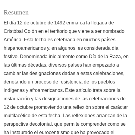
Resumen
El día 12 de octubre de 1492 enmarca la llegada de
Cristóbal Colón en el territorio que viene a ser nombrado
América. Esta fecha es celebrada en muchos países
hispanoamericanos y, en algunos, es considerada día
festivo. Denominada inicialmente como Día de la Raza, en
las últimas décadas, diversos países han empezado a
cambiar las designaciones dadas a estas celebraciones,
denotando un proceso de resistencia de los pueblos
indígenas y afroamericanos. Este artículo trata sobre la
instauración y las designaciones de las celebraciones de
12 de octubre promoviendo una reflexión sobre el carácter
multifacético de esta fecha. Las reflexiones arrancan de la
perspectiva decolonial, que permite comprender como se
ha instaurado el eurocentrismo que ha provocado el