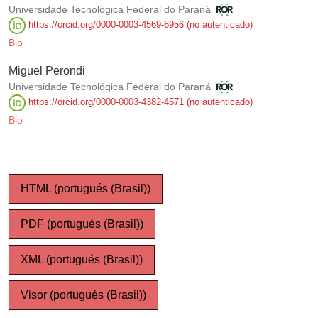
Universidade Tecnológica Federal do Paraná
https://orcid.org/0000-0003-4569-6956 (no autenticado)
Bio
Miguel Perondi
Universidade Tecnológica Federal do Paraná
https://orcid.org/0000-0003-4382-4571 (no autenticado)
Bio
HTML (portugués (Brasil))
PDF (portugués (Brasil))
XML (portugués (Brasil))
Visor (portugués (Brasil))