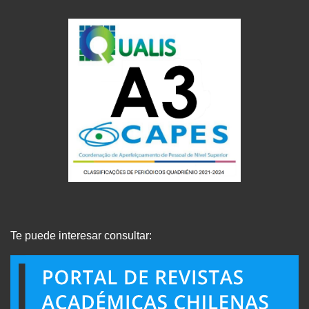
Te puede interesar consultar: