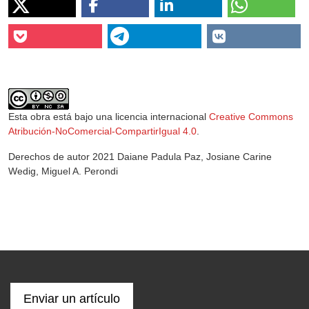
Esta obra está bajo una licencia internacional
Creative Commons
Atribución-NoComercial-CompartirIgual 4.0
.
Derechos de autor 2021 Daiane Padula Paz, Josiane Carine
Wedig, Miguel A. Perondi
Enviar un artículo