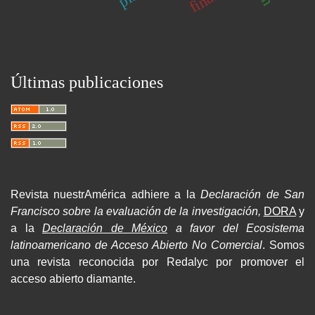
Últimas publicaciones
Revista nuestrAmérica adhiere a la
Declaración de San
Francisco sobre la evaluación de la investigación,
DORA
y
a la
Declaración de México
a favor del Ecosistema
latinoamericano de Acceso Abierto No Comercial
. Somos
una revista reconocida por Redalyc por promover el
acceso abierto diamante.