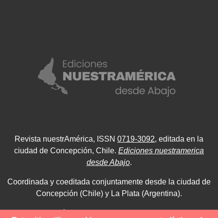
Revista nuestrAmérica, ISSN
0719-3092
, editada en la
ciudad de Concepción, Chile.
Ediciones nuestramerica
desde Abajo
.
Coordinada y coeditada conjuntamente desde la ciudad de
Concepción (Chile) y La Plata (Argentina).
Para consultas técnicas utilice