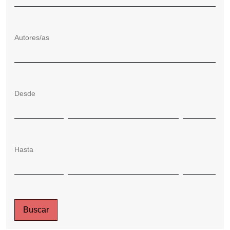
Autores/as
Desde
Hasta
Buscar