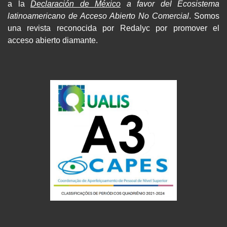
a la
Declaración de México
a favor del Ecosistema
latinoamericano de Acceso Abierto No Comercial
. Somos
una revista reconocida por Redalyc por promover el
acceso abierto diamante.