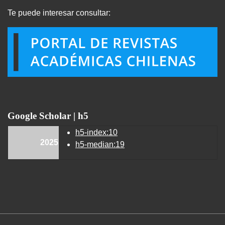
Te puede interesar consultar:
Google Scholar | h5
h5-index:10
2025
h5-median:19