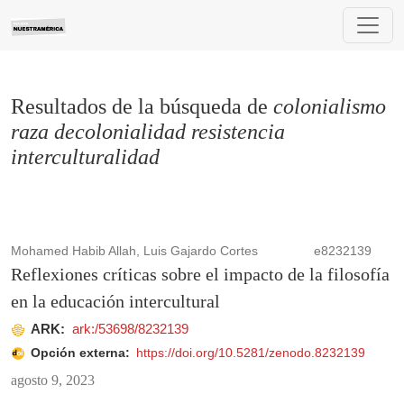
Buscar
Resultados de la búsqueda de
colonialismo
raza decolonialidad resistencia
interculturalidad
Mohamed Habib Allah, Luis Gajardo Cortes
e8232139
Reflexiones críticas sobre el impacto de la filosofía
en la educación intercultural
ARK:
ark:/53698/8232139
Opción externa:
https://doi.org/10.5281/zenodo.8232139
agosto 9, 2023