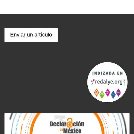
Enviar un artículo