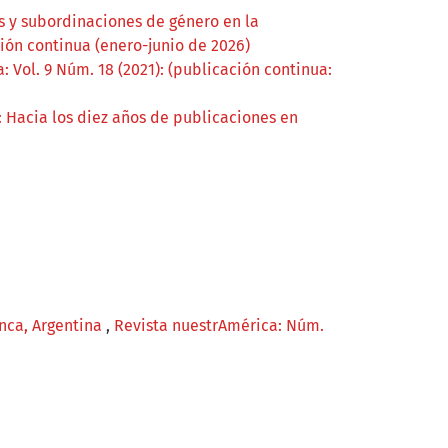
 y subordinaciones de género en la
ión continua (enero-junio de 2026)
 Vol. 9 Núm. 18 (2021): (publicación continua:
: Hacia los diez años de publicaciones en
anca, Argentina
,
Revista nuestrAmérica: Núm.