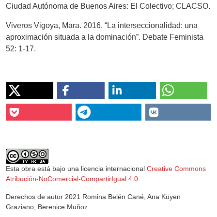
Ciudad Autónoma de Buenos Aires: El Colectivo; CLACSO.
Viveros Vigoya, Mara. 2016. “La interseccionalidad: una
aproximación situada a la dominación”. Debate Feminista
52: 1-17.
Esta obra está bajo una licencia internacional
Creative Commons
Atribución-NoComercial-CompartirIgual 4.0
.
Derechos de autor 2021 Romina Belén Cané, Ana Küyen
Graziano, Berenice Muñoz