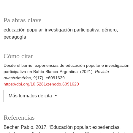
Palabras clave
educación popular
investigación participativa
género
pedagogía
Cómo citar
Desde el barrio: experiencias de educación popular e investigación
participativa en Bahía Blanca-Argentina. (2021).
Revista
nuestrAmérica
,
9
(17), e6091629.
https://doi.org/10.5281/zenodo.6091629
Más formatos de cita
Referencias
Becher, Pablo. 2017. “Educación popular: experiencias,