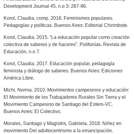
Development Journal 45, n.o 3: 287-96.
Korol, Claudia, comp. 2016. Feminismos populares.
Pedagogías y políticas. Buenos Aires: Editorial Chirimbote.
Korol, Claudia. 2015. “La educación popular como creación
colectiva de saberes y de haceres”. Polifonías. Revista de
Educación, n.o 7.
Korol, Claudia. 2017. Educación popular, pedagogía
feminista y diálogo de saberes. Buenos Aires: Ediciones
América Libre.
Michi, Norma. 2010. Movimientos campesinos y educación:
El Movimiento de los Trabajadores Rurales Sin Tierra y el
Movimiento Campesino de Santiago del Estero-VC.
Buenos Aires: El Colectivo.
Morales, Santiago y Magistris, Gabriela. 2018. Niñez en
movimiento Del adultocentrismo a la emancipación.