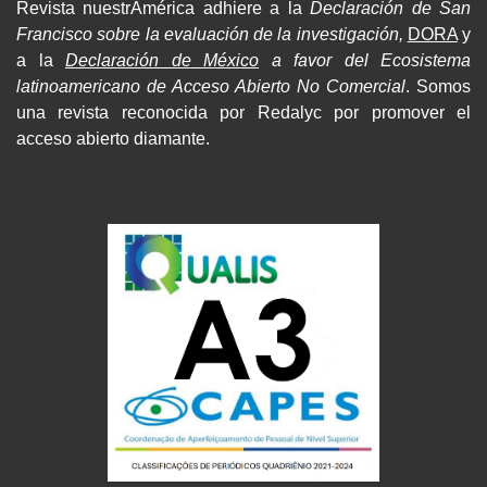
Revista nuestrAmérica adhiere a la
Declaración de San
Francisco sobre la evaluación de la investigación,
DORA
y
a la
Declaración de México
a favor del Ecosistema
latinoamericano de Acceso Abierto No Comercial
. Somos
una revista reconocida por Redalyc por promover el
acceso abierto diamante.