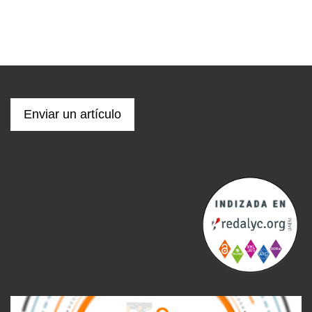
Enviar un artículo