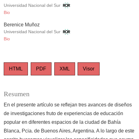
Universidad Nacional del Sur
Bio
Berenice Muñoz
Universidad Nacional del Sur
Bio
HTML
PDF
XML
Visor
Resumen
En el presente artículo se reflejan tres avances de diseños
de investigaciones fruto de experiencias de educación
popular en diferentes espacios de la ciudad de Bahía
Blanca, Pcia. de Buenos Aires, Argentina. A lo largo de este