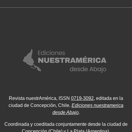
Revista nuestrAmérica, ISSN
0719-3092
, editada en la
ciudad de Concepción, Chile.
Ediciones nuestramerica
desde Abajo
.
Coordinada y coeditada conjuntamente desde la ciudad de
Concepción (Chile) y La Plata (Argentina).