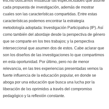
escrito buscamos visualizar las especificidades que asume
cada propuesta de investigación, además de mostrar
cuales son las características compartidas. Entre estas
características podemos encontrar la estrategia
metodología adoptada: Investigación Participativa (IP). Así
como también del abordaje desde la perspectiva de género
que se comparte en los tres trabajos; y la perspectiva
interseccional que asumen dos de estos. Cabe aclarar que
son los diseños de las investigaciones lo que compartimos
en esta oportunidad. Por último, pero no de menor
relevancia, en las tres experiencias presentadas vemos la
fuerte influencia de la educación popular, en donde se
aboga por una educación que busca una lucha por la
liberación de lxs oprimidxs a través del compromiso
pedagógico y la reflexión constante.