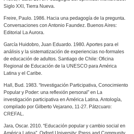
Siglo XXI, Tierra Nueva.
Freire, Paulo. 1986. Hacia una pedagogía de la pregunta.
Conversaciones con Antonio Faundez. Buenos Aires:
Editorial La Aurora.
García Huidobro, Juan Eduardo. 1980. Aportes para el
análisis y la sistematización de experiencias no-formales
de educación de adultos. Santiago de Chile: Oficina
Regional de Educación de la UNESCO para América
Latina y el Caribe.
Hall, Bud. 1983. “Investigación Participativa, Conocimiento
Popular y Poder: una reflexión personal” en La
investigación participativa en América Latina. Antología,
compilado por Gilberto Vejarano, 11-27. Pátzcuaro:
CREFAL.
Jara, Oscar. 2010. “Educación popular y cambio social en
América Latina”. Oxford University: Press and Community