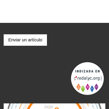
Enviar un artículo