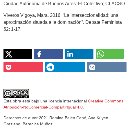
Ciudad Autónoma de Buenos Aires: El Colectivo; CLACSO.
Viveros Vigoya, Mara. 2016. “La interseccionalidad: una
aproximación situada a la dominación”. Debate Feminista
52: 1-17.
Esta obra está bajo una licencia internacional
Creative Commons
Atribución-NoComercial-CompartirIgual 4.0
.
Derechos de autor 2021 Romina Belén Cané, Ana Küyen
Graziano, Berenice Muñoz