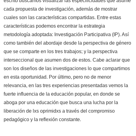
escrito buscamos visualizar las especificidades que asume
cada propuesta de investigación, además de mostrar
cuales son las características compartidas. Entre estas
características podemos encontrar la estrategia
metodología adoptada: Investigación Participativa (IP). Así
como también del abordaje desde la perspectiva de género
que se comparte en los tres trabajos; y la perspectiva
interseccional que asumen dos de estos. Cabe aclarar que
son los diseños de las investigaciones lo que compartimos
en esta oportunidad. Por último, pero no de menor
relevancia, en las tres experiencias presentadas vemos la
fuerte influencia de la educación popular, en donde se
aboga por una educación que busca una lucha por la
liberación de lxs oprimidxs a través del compromiso
pedagógico y la reflexión constante.