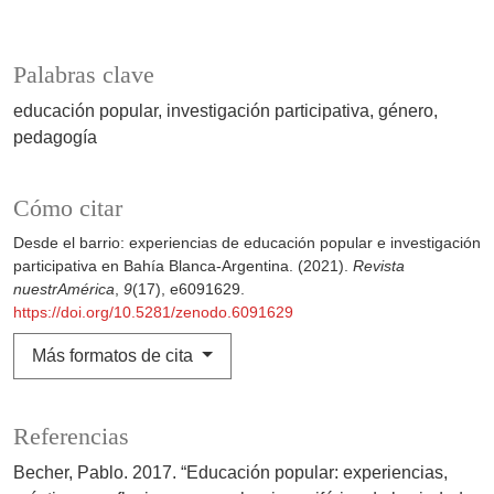
Palabras clave
educación popular
investigación participativa
género
pedagogía
Cómo citar
Desde el barrio: experiencias de educación popular e investigación
participativa en Bahía Blanca-Argentina. (2021).
Revista
nuestrAmérica
,
9
(17), e6091629.
https://doi.org/10.5281/zenodo.6091629
Más formatos de cita
Referencias
Becher, Pablo. 2017. “Educación popular: experiencias,