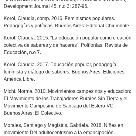
Development Journal 45, n.o 3: 287-96.
Korol, Claudia, comp. 2016. Feminismos populares.
Pedagogías y políticas. Buenos Aires: Editorial Chirimbote.
Korol, Claudia. 2015. “La educación popular como creación
colectiva de saberes y de haceres”. Polifonías. Revista de
Educación, n.o 7.
Korol, Claudia. 2017. Educación popular, pedagogía
feminista y diálogo de saberes. Buenos Aires: Ediciones
América Libre.
Michi, Norma. 2010. Movimientos campesinos y educación:
El Movimiento de los Trabajadores Rurales Sin Tierra y el
Movimiento Campesino de Santiago del Estero-VC.
Buenos Aires: El Colectivo.
Morales, Santiago y Magistris, Gabriela. 2018. Niñez en
movimiento Del adultocentrismo a la emancipación.