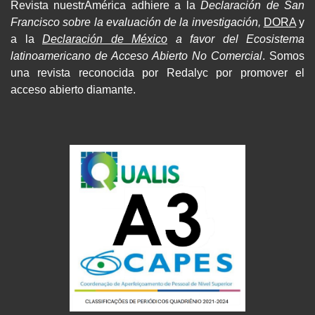
Revista nuestrAmérica adhiere a la
Declaración de San
Francisco sobre la evaluación de la investigación,
DORA
y
a la
Declaración de México
a favor del Ecosistema
latinoamericano de Acceso Abierto No Comercial
. Somos
una revista reconocida por Redalyc por promover el
acceso abierto diamante.