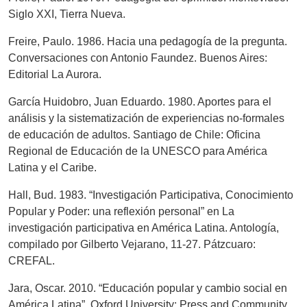
Siglo XXI, Tierra Nueva.
Freire, Paulo. 1986. Hacia una pedagogía de la pregunta.
Conversaciones con Antonio Faundez. Buenos Aires:
Editorial La Aurora.
García Huidobro, Juan Eduardo. 1980. Aportes para el
análisis y la sistematización de experiencias no-formales
de educación de adultos. Santiago de Chile: Oficina
Regional de Educación de la UNESCO para América
Latina y el Caribe.
Hall, Bud. 1983. “Investigación Participativa, Conocimiento
Popular y Poder: una reflexión personal” en La
investigación participativa en América Latina. Antología,
compilado por Gilberto Vejarano, 11-27. Pátzcuaro:
CREFAL.
Jara, Oscar. 2010. “Educación popular y cambio social en
América Latina”. Oxford University: Press and Community