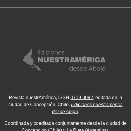
Revista nuestrAmérica, ISSN
0719-3092
, editada en la
ciudad de Concepción, Chile.
Ediciones nuestramerica
desde Abajo
.
Coordinada y coeditada conjuntamente desde la ciudad de
Concepción (Chile) y La Plata (Argentina).