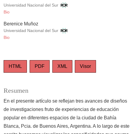
Universidad Nacional del Sur
Bio
Berenice Muñoz
Universidad Nacional del Sur
Bio
HTML
PDF
XML
Visor
Resumen
En el presente artículo se reflejan tres avances de diseños
de investigaciones fruto de experiencias de educación
popular en diferentes espacios de la ciudad de Bahía
Blanca, Pcia. de Buenos Aires, Argentina. A lo largo de este