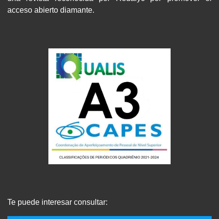
acceso abierto diamante.
Te puede interesar consultar: