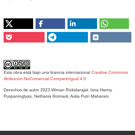
Esta obra está bajo una licencia internacional
Creative Commons
Atribución-NoComercial-CompartirIgual 4.0
.
Derechos de autor 2023 Wiman Rizkidarajat, Isna Hanny
Puspaningtyas, Nethania Romauli, Aulia Putri Maharani