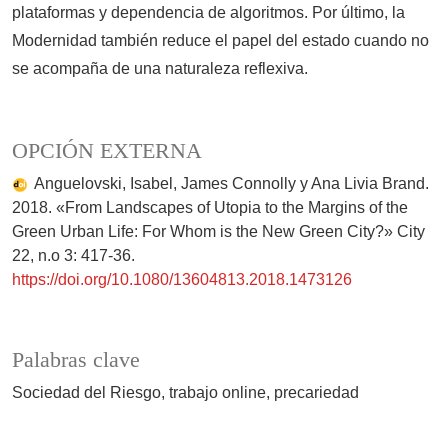
plataformas y dependencia de algoritmos. Por último, la
Modernidad también reduce el papel del estado cuando no
se acompaña de una naturaleza reflexiva.
OPCIÓN EXTERNA
Anguelovski, Isabel, James Connolly y Ana Livia Brand.
2018. «From Landscapes of Utopia to the Margins of the
Green Urban Life: For Whom is the New Green City?» City
22, n.o 3: 417-36.
https://doi.org/10.1080/13604813.2018.1473126
Palabras clave
Sociedad del Riesgo
trabajo online
precariedad