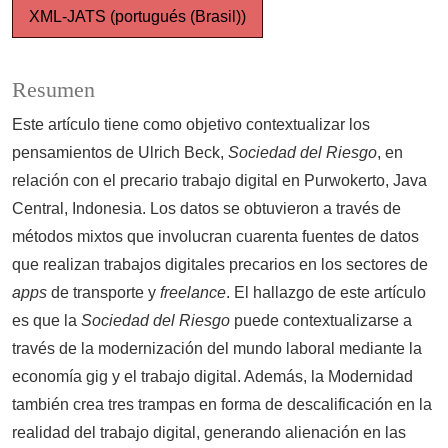
XML-JATS (portugués (Brasil))
Resumen
Este artículo tiene como objetivo contextualizar los
pensamientos de Ulrich Beck,
Sociedad del Riesgo
, en
relación con el precario trabajo digital en Purwokerto, Java
Central, Indonesia. Los datos se obtuvieron a través de
métodos mixtos que involucran cuarenta fuentes de datos
que realizan trabajos digitales precarios en los sectores de
apps
de transporte y
freelance
. El hallazgo de este artículo
es que la
Sociedad del Riesgo
puede contextualizarse a
través de la modernización del mundo laboral mediante la
economía gig y el trabajo digital. Además, la Modernidad
también crea tres trampas en forma de descalificación en la
realidad del trabajo digital, generando alienación en las