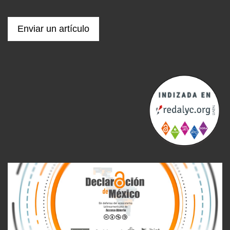
Enviar un artículo