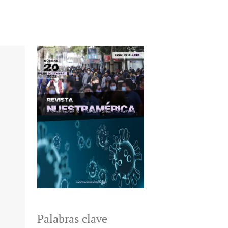
Palabras clave