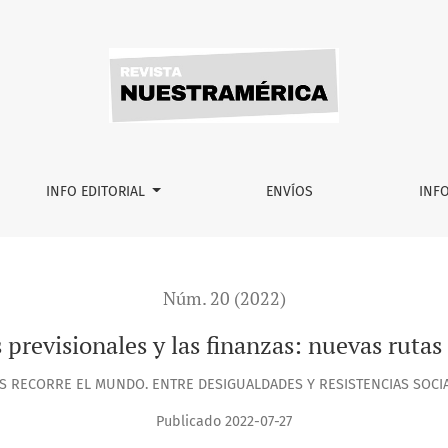
finanzas: nuevas rutas de extracción financiera
INFO EDITORIAL
ENVÍOS
INF
Núm. 20 (2022)
s previsionales y las finanzas: nuevas rutas
S RECORRE EL MUNDO. ENTRE DESIGUALDADES Y RESISTENCIAS SOCIA
Publicado 2022-07-27