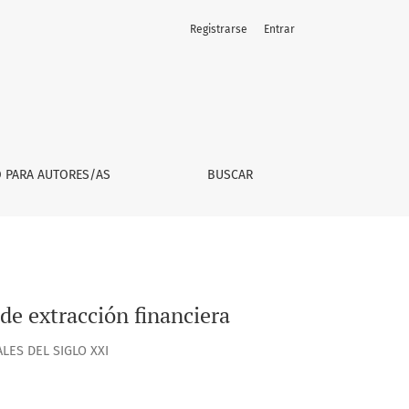
Registrarse
Entrar
O PARA AUTORES/AS
BUSCAR
 de extracción financiera
LES DEL SIGLO XXI