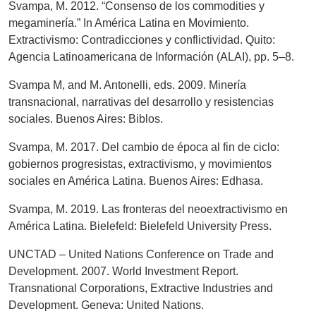
Svampa, M. 2012. “Consenso de los commodities y
megaminería.” In América Latina en Movimiento.
Extractivismo: Contradicciones y conflictividad. Quito:
Agencia Latinoamericana de Información (ALAI), pp. 5–8.
Svampa M, and M. Antonelli, eds. 2009. Minería
transnacional, narrativas del desarrollo y resistencias
sociales. Buenos Aires: Biblos.
Svampa, M. 2017. Del cambio de época al fin de ciclo:
gobiernos progresistas, extractivismo, y movimientos
sociales en América Latina. Buenos Aires: Edhasa.
Svampa, M. 2019. Las fronteras del neoextractivismo en
América Latina. Bielefeld: Bielefeld University Press.
UNCTAD – United Nations Conference on Trade and
Development. 2007. World Investment Report.
Transnational Corporations, Extractive Industries and
Development. Geneva: United Nations.