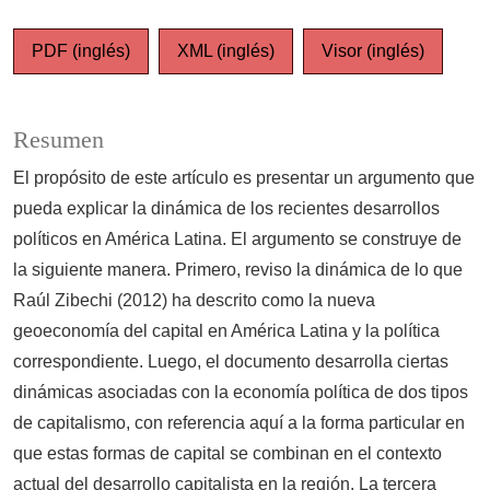
PDF (inglés)
XML (inglés)
Visor (inglés)
Resumen
El propósito de este artículo es presentar un argumento que
pueda explicar la dinámica de los recientes desarrollos
políticos en América Latina. El argumento se construye de
la siguiente manera. Primero, reviso la dinámica de lo que
Raúl Zibechi (2012) ha descrito como la nueva
geoeconomía del capital en América Latina y la política
correspondiente. Luego, el documento desarrolla ciertas
dinámicas asociadas con la economía política de dos tipos
de capitalismo, con referencia aquí a la forma particular en
que estas formas de capital se combinan en el contexto
actual del desarrollo capitalista en la región. La tercera