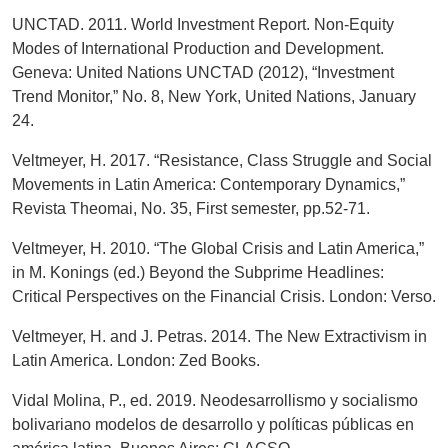
UNCTAD. 2011. World Investment Report. Non-Equity
Modes of International Production and Development.
Geneva: United Nations UNCTAD (2012), “Investment
Trend Monitor,” No. 8, New York, United Nations, January
24.
Veltmeyer, H. 2017. “Resistance, Class Struggle and Social
Movements in Latin America: Contemporary Dynamics,”
Revista Theomai, No. 35, First semester, pp.52-71.
Veltmeyer, H. 2010. “The Global Crisis and Latin America,”
in M. Konings (ed.) Beyond the Subprime Headlines:
Critical Perspectives on the Financial Crisis. London: Verso.
Veltmeyer, H. and J. Petras. 2014. The New Extractivism in
Latin America. London: Zed Books.
Vidal Molina, P., ed. 2019. Neodesarrollismo y socialismo
bolivariano modelos de desarrollo y políticas públicas en