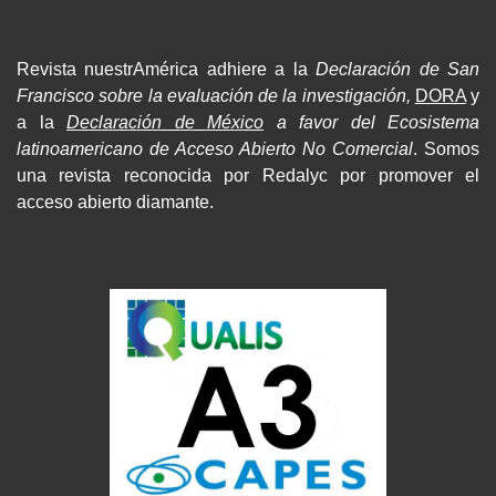
Revista nuestrAmérica adhiere a la
Declaración de San
Francisco sobre la evaluación de la investigación,
DORA
y
a la
Declaración de México
a favor del Ecosistema
latinoamericano de Acceso Abierto No Comercial
. Somos
una revista reconocida por Redalyc por promover el
acceso abierto diamante.