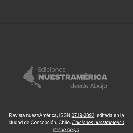
Revista nuestrAmérica, ISSN
0719-3092
, editada en la
ciudad de Concepción, Chile.
Ediciones nuestramerica
desde Abajo
.