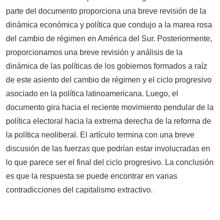
parte del documento proporciona una breve revisión de la
dinámica económica y política que condujo a la marea rosa
del cambio de régimen en América del Sur. Posteriormente,
proporcionamos una breve revisión y análisis de la
dinámica de las políticas de los gobiernos formados a raíz
de este asiento del cambio de régimen y el ciclo progresivo
asociado en la política latinoamericana. Luego, el
documento gira hacia el reciente movimiento pendular de la
política electoral hacia la extrema derecha de la reforma de
la política neoliberal. El artículo termina con una breve
discusión de las fuerzas que podrían estar involucradas en
lo que parece ser el final del ciclo progresivo. La conclusión
es que la respuesta se puede encontrar en varias
contradicciones del capitalismo extractivo.