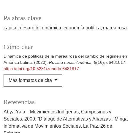
Palabras clave
capital
desarollo
dinámica
economía política
marea rosa
Cómo citar
Dinámica de políticas de la marea rosa del cambio de régimen en
América Latina. (2020).
Revista nuestrAmérica
,
8
(16), e6481817.
https://doi.org/10.5281/zenodo.6481817
Más formatos de cita
Referencias
Abya Yala—Movimientos Indígenas, Campesinos y
Sociales. 2009. “Diálogo de Alternativas y Alianzas”. Minga
Informativa de Movimientos Sociales. La Paz, 26 de