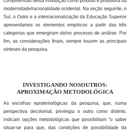
compreensão desta instituição como produto e produtora da
modernidade/racionalidade ocidental. Na seção seguinte, o
Sul, o Outro e a internacionalização da Educação Superior
apresentamos os elementos empíricos a partir das três
categorias que emergiram do/no processo de análise. Por
fim, as considerações finais, sempre trazem as principais
sínteses da pesquisa.
INVESTIGANDO NOSOUTROS:
APROXIMAÇÃO METODOLÓGICA
As escolhas epistemológicas da pesquisa, que, numa
perspectiva decolonial, privilegia o outro como distinto,
indicam opções metodológicas que possibilitam “o saber
situar-se para que, das condições de possibilidade da