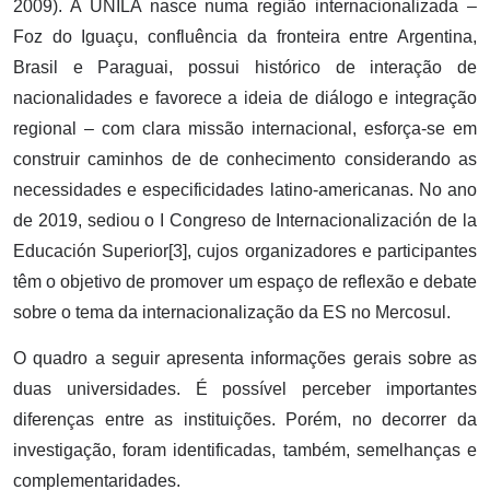
2009). A UNILA nasce numa região internacionalizada –
Foz do Iguaçu, confluência da fronteira entre Argentina,
Brasil e Paraguai, possui histórico de interação de
nacionalidades e favorece a ideia de diálogo e integração
regional – com clara missão internacional, esforça-se em
construir caminhos de de conhecimento considerando as
necessidades e especificidades latino-americanas. No ano
de 2019, sediou o I Congreso de Internacionalización de la
Educación Superior[3], cujos organizadores e participantes
têm o objetivo de promover um espaço de reflexão e debate
sobre o tema da internacionalização da ES no Mercosul.
O quadro a seguir apresenta informações gerais sobre as
duas universidades. É possível perceber importantes
diferenças entre as instituições. Porém, no decorrer da
investigação, foram identificadas, também, semelhanças e
complementaridades.