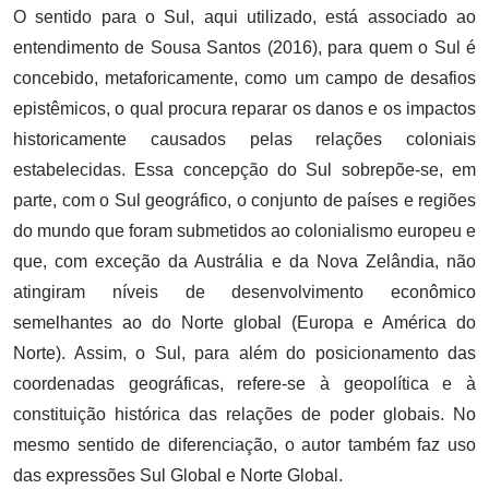
O sentido para o Sul, aqui utilizado, está associado ao
entendimento de Sousa Santos (2016), para quem o Sul é
concebido, metaforicamente, como um campo de desafios
epistêmicos, o qual procura reparar os danos e os impactos
historicamente causados pelas relações coloniais
estabelecidas. Essa concepção do Sul sobrepõe-se, em
parte, com o Sul geográfico, o conjunto de países e regiões
do mundo que foram submetidos ao colonialismo europeu e
que, com exceção da Austrália e da Nova Zelândia, não
atingiram níveis de desenvolvimento econômico
semelhantes ao do Norte global (Europa e América do
Norte). Assim, o Sul, para além do posicionamento das
coordenadas geográficas, refere-se à geopolítica e à
constituição histórica das relações de poder globais. No
mesmo sentido de diferenciação, o autor também faz uso
das expressões Sul Global e Norte Global.