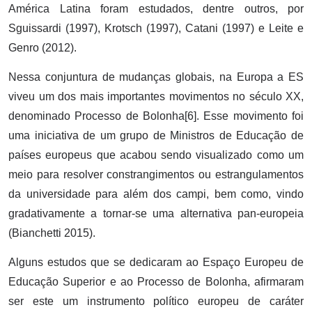
América Latina foram estudados, dentre outros, por
Sguissardi (1997), Krotsch (1997), Catani (1997) e Leite e
Genro (2012).
Nessa conjuntura de mudanças globais, na Europa a ES
viveu um dos mais importantes movimentos no século XX,
denominado Processo de Bolonha[6]. Esse movimento foi
uma iniciativa de um grupo de Ministros de Educação de
países europeus que acabou sendo visualizado como um
meio para resolver constrangimentos ou estrangulamentos
da universidade para além dos campi, bem como, vindo
gradativamente a tornar-se uma alternativa pan-europeia
(Bianchetti 2015).
Alguns estudos que se dedicaram ao Espaço Europeu de
Educação Superior e ao Processo de Bolonha, afirmaram
ser este um instrumento político europeu de caráter