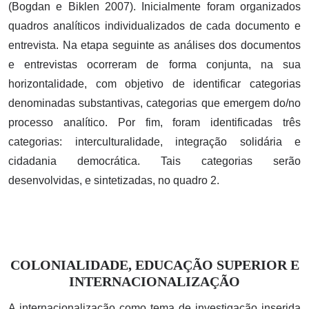
(Bogdan e Biklen 2007). Inicialmente foram organizados
quadros analíticos individualizados de cada documento e
entrevista. Na etapa seguinte as análises dos documentos
e entrevistas ocorreram de forma conjunta, na sua
horizontalidade, com objetivo de identificar categorias
denominadas substantivas, categorias que emergem do/no
processo analítico. Por fim, foram identificadas três
categorias: interculturalidade, integração solidária e
cidadania democrática. Tais categorias serão
desenvolvidas, e sintetizadas, no quadro 2.
COLONIALIDADE, EDUCAÇÃO SUPERIOR E
INTERNACIONALIZAÇÃO
A internacionalização como tema de investigação inserida