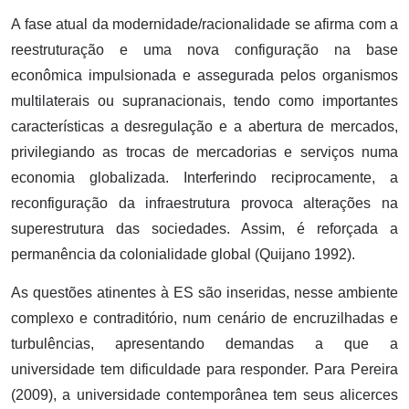
A fase atual da modernidade/racionalidade se afirma com a
reestruturação e uma nova configuração na base
econômica impulsionada e assegurada pelos organismos
multilaterais ou supranacionais, tendo como importantes
características a desregulação e a abertura de mercados,
privilegiando as trocas de mercadorias e serviços numa
economia globalizada. Interferindo reciprocamente, a
reconfiguração da infraestrutura provoca alterações na
superestrutura das sociedades. Assim, é reforçada a
permanência da colonialidade global (Quijano 1992).
As questões atinentes à ES são inseridas, nesse ambiente
complexo e contraditório, num cenário de encruzilhadas e
turbulências, apresentando demandas a que a
universidade tem dificuldade para responder. Para Pereira
(2009), a universidade contemporânea tem seus alicerces