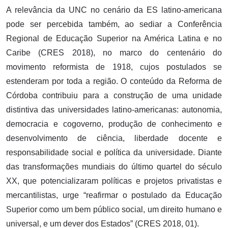
A relevância da UNC no cenário da ES latino-americana
pode ser percebida também, ao sediar a Conferência
Regional de Educação Superior na América Latina e no
Caribe (CRES 2018), no marco do centenário do
movimento reformista de 1918, cujos postulados se
estenderam por toda a região. O conteúdo da Reforma de
Córdoba contribuiu para a construção de uma unidade
distintiva das universidades latino-americanas: autonomia,
democracia e cogoverno, produção de conhecimento e
desenvolvimento de ciência, liberdade docente e
responsabilidade social e política da universidade. Diante
das transformações mundiais do último quartel do século
XX, que potencializaram políticas e projetos privatistas e
mercantilistas, urge “reafirmar o postulado da Educação
Superior como um bem público social, um direito humano e
universal, e um dever dos Estados” (CRES 2018, 01).