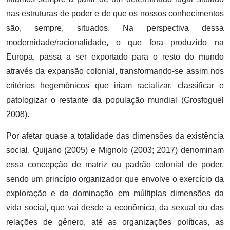
nas estruturas de poder e de que os nossos conhecimentos
são, sempre, situados. Na perspectiva dessa
modernidade/racionalidade, o que fora produzido na
Europa, passa a ser exportado para o resto do mundo
através da expansão colonial, transformando-se assim nos
critérios hegemônicos que iriam racializar, classificar e
patologizar o restante da população mundial (Grosfoguel
2008).
Por afetar quase a totalidade das dimensões da existência
social, Quijano (2005) e Mignolo (2003; 2017) denominam
essa concepção de matriz ou padrão colonial de poder,
sendo um princípio organizador que envolve o exercício da
exploração e da dominação em múltiplas dimensões da
vida social, que vai desde a econômica, da sexual ou das
relações de gênero, até as organizações políticas, as