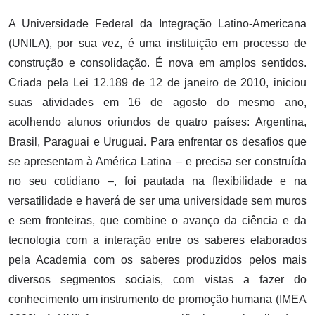
A Universidade Federal da Integração Latino-Americana
(UNILA), por sua vez, é uma instituição em processo de
construção e consolidação. É nova em amplos sentidos.
Criada pela Lei 12.189 de 12 de janeiro de 2010, iniciou
suas atividades em 16 de agosto do mesmo ano,
acolhendo alunos oriundos de quatro países: Argentina,
Brasil, Paraguai e Uruguai. Para enfrentar os desafios que
se apresentam à América Latina – e precisa ser construída
no seu cotidiano –, foi pautada na flexibilidade e na
versatilidade e haverá de ser uma universidade sem muros
e sem fronteiras, que combine o avanço da ciência e da
tecnologia com a interação entre os saberes elaborados
pela Academia com os saberes produzidos pelos mais
diversos segmentos sociais, com vistas a fazer do
conhecimento um instrumento de promoção humana (IMEA