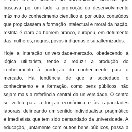
buscava, por um lado, a promoção do desenvolvimento
máximo do conhecimento científico e, por outro, conteúdos
que propiciassem a formação intelectual e moral da nação,
restrita é claro ao homem branco, europeu, em detrimento
das mulheres, negros, povos indígenas e subalternizados.
Hoje a interação universidade-mercado, obedecendo à
lógica utilitarista, tende a reduzir a produção do
conhecimento à produção do conhecimento para o
mercado. Há tendência de que a sociedade, o
conhecimento e a formação, como bens públicos, não
sejam mais a referência central da universidade. O centro
se voltou para a função econômica e às capacidades
laborais, delineando um sentido individualista, pragmático
e imediatista que tem sido demandado da universidade. A
educação, juntamente com outros bens públicos, passa a