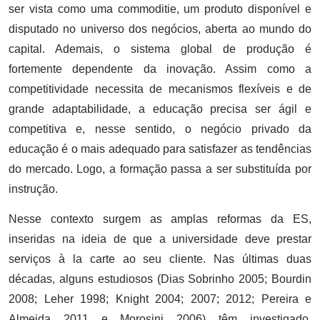
ser vista como uma commoditie, um produto disponível e
disputado no universo dos negócios, aberta ao mundo do
capital. Ademais, o sistema global de produção é
fortemente dependente da inovação. Assim como a
competitividade necessita de mecanismos flexíveis e de
grande adaptabilidade, a educação precisa ser ágil e
competitiva e, nesse sentido, o negócio privado da
educação é o mais adequado para satisfazer as tendências
do mercado. Logo, a formação passa a ser substituída por
instrução.
Nesse contexto surgem as amplas reformas da ES,
inseridas na ideia de que a universidade deve prestar
serviços à la carte ao seu cliente. Nas últimas duas
décadas, alguns estudiosos (Dias Sobrinho 2005; Bourdin
2008; Leher 1998; Knight 2004; 2007; 2012; Pereira e
Almeida 2011 e Morosini 2006) têm investigado,