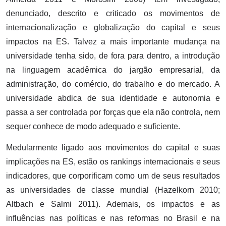
denunciado, descrito e criticado os movimentos de
internacionalização e globalização do capital e seus
impactos na ES. Talvez a mais importante mudança na
universidade tenha sido, de fora para dentro, a introdução
na linguagem acadêmica do jargão empresarial, da
administração, do comércio, do trabalho e do mercado. A
universidade abdica de sua identidade e autonomia e
passa a ser controlada por forças que ela não controla, nem
sequer conhece de modo adequado e suficiente.
Medularmente ligado aos movimentos do capital e suas
implicações na ES, estão os rankings internacionais e seus
indicadores, que corporificam como um de seus resultados
as universidades de classe mundial (Hazelkorn 2010;
Altbach e Salmi 2011). Ademais, os impactos e as
influências nas políticas e nas reformas no Brasil e na