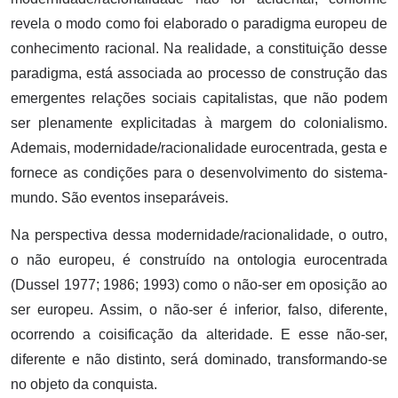
revela o modo como foi elaborado o paradigma europeu de
conhecimento racional. Na realidade, a constituição desse
paradigma, está associada ao processo de construção das
emergentes relações sociais capitalistas, que não podem
ser plenamente explicitadas à margem do colonialismo.
Ademais, modernidade/racionalidade eurocentrada, gesta e
fornece as condições para o desenvolvimento do sistema-
mundo. São eventos inseparáveis.
Na perspectiva dessa modernidade/racionalidade, o outro,
o não europeu, é construído na ontologia eurocentrada
(Dussel 1977; 1986; 1993) como o não-ser em oposição ao
ser europeu. Assim, o não-ser é inferior, falso, diferente,
ocorrendo a coisificação da alteridade. E esse não-ser,
diferente e não distinto, será dominado, transformando-se
no objeto da conquista.