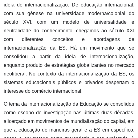
ideia de internacionalização. De educação internacional,
com sua gênese na universidade moderna/colonial do
século XVI, com um modelo de universalidade e
neutralidade do conhecimento, chegamos ao século XXI
com diferentes conceitos e abordagens de
internacionalização da ES. Há um movimento que se
consolidou a partir da ideia de internacionalização,
enquanto produto de estratégias globalizantes no mercado
neoliberal. No contexto da internacionalização da ES, os
sistemas educacionais públicos e privados despertam o
interesse do comércio internacional.
O tema da internacionalização da Educação se consolidou
como escopo de investigação nas últimas duas décadas,
alicerçado em movimentos de mundialização do capital, em
que a educação de maneiras geral e a ES em específico,