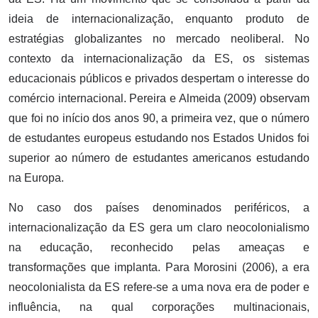
ideia de internacionalização, enquanto produto de
estratégias globalizantes no mercado neoliberal. No
contexto da internacionalização da ES, os sistemas
educacionais públicos e privados despertam o interesse do
comércio internacional. Pereira e Almeida (2009) observam
que foi no início dos anos 90, a primeira vez, que o número
de estudantes europeus estudando nos Estados Unidos foi
superior ao número de estudantes americanos estudando
na Europa.
No caso dos países denominados periféricos, a
internacionalização da ES gera um claro neocolonialismo
na educação, reconhecido pelas ameaças e
transformações que implanta. Para Morosini (2006), a era
neocolonialista da ES refere-se a uma nova era de poder e
influência, na qual corporações multinacionais,