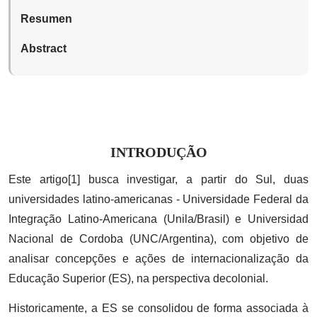
Resumen
Abstract
INTRODUÇÃO
Este artigo[1] busca investigar, a partir do Sul, duas
universidades latino-americanas - Universidade Federal da
Integração Latino-Americana (Unila/Brasil) e Universidad
Nacional de Cordoba (UNC/Argentina), com objetivo de
analisar concepções e ações de internacionalização da
Educação Superior (ES), na perspectiva decolonial.
Historicamente, a ES se consolidou de forma associada à