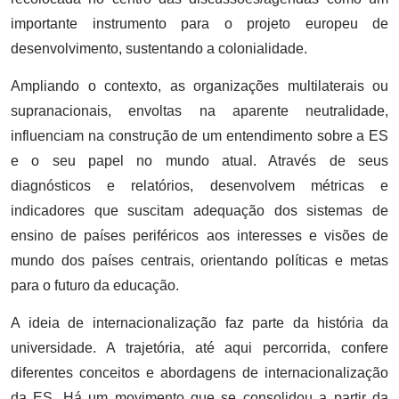
importante instrumento para o projeto europeu de
desenvolvimento, sustentando a colonialidade.
Ampliando o contexto, as organizações multilaterais ou
supranacionais, envoltas na aparente neutralidade,
influenciam na construção de um entendimento sobre a ES
e o seu papel no mundo atual. Através de seus
diagnósticos e relatórios, desenvolvem métricas e
indicadores que suscitam adequação dos sistemas de
ensino de países periféricos aos interesses e visões de
mundo dos países centrais, orientando políticas e metas
para o futuro da educação.
A ideia de internacionalização faz parte da história da
universidade. A trajetória, até aqui percorrida, confere
diferentes conceitos e abordagens de internacionalização
da ES. Há um movimento que se consolidou a partir da