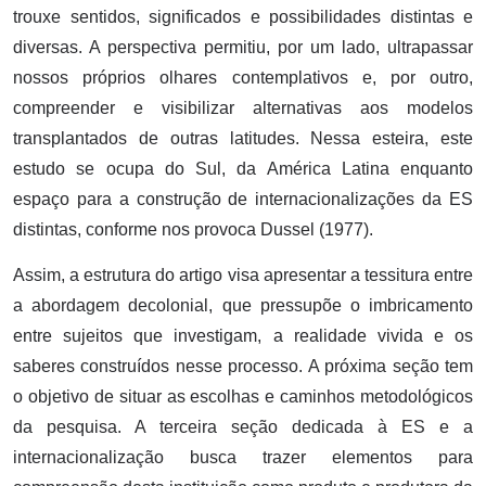
trouxe sentidos, significados e possibilidades distintas e
diversas. A perspectiva permitiu, por um lado, ultrapassar
nossos próprios olhares contemplativos e, por outro,
compreender e visibilizar alternativas aos modelos
transplantados de outras latitudes. Nessa esteira, este
estudo se ocupa do Sul, da América Latina enquanto
espaço para a construção de internacionalizações da ES
distintas, conforme nos provoca Dussel (1977).
Assim, a estrutura do artigo visa apresentar a tessitura entre
a abordagem decolonial, que pressupõe o imbricamento
entre sujeitos que investigam, a realidade vivida e os
saberes construídos nesse processo. A próxima seção tem
o objetivo de situar as escolhas e caminhos metodológicos
da pesquisa. A terceira seção dedicada à ES e a
internacionalização busca trazer elementos para