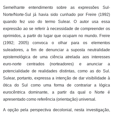
Semelhante entendimento sobre as expressões Sul-
Norte/Norte-Sul já havia sido cunhado por Freire (1992)
quando fez uso do termo Sulear. O autor usa essa
expressão ao se referir à necessidade de compreender os
oprimidos, a partir do lugar que ocupam no mundo. Freire
(1992; 2005) convoca o olhar para os elementos
suleadores, a fim de denunciar a suposta neutralidade
epistemológica de uma ciência atrelada aos interesses
euro-norte centrados (norteadores) e anunciar a
potencialidade de realidades distintas, como as do Sul.
Sulear, portanto, expressa a intenção de dar visibilidade à
ótica do Sul como uma forma de contrariar a lógica
eurocêntrica dominante, a partir da qual o Norte é
apresentado como referência (orientação) universal.
A opção pela perspectiva decolonial, nesta investigação,