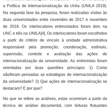
a Política de Internacionalização da Unila (UNILA 2019).
Na segunda fase da pesquisa, foram realizadas visitas às
duas universidades entre novembro de 2017 e novembro
de 2018. Os interlocutores entrevistados foram dois na
UNC e três na UNILA[4]. Os interlocutores foram escolhidos
a partir do critério de vinculo à unidade administrativa
responsável pela promoção, coordenação, estímulo,
supervisão, controle e avaliação das ações de
internacionalização da universidade. As entrevistas foram
orientadas por duas questões princiapis: 1) Como
são/foram pensadas as estratégias de internacionalização
da universidade? 2) Que ações de internacionalização se
destacam? E por que?
No que se refere as análises, estas ocorreram a partir da
técnica de análise documental, com leituras flutuantes