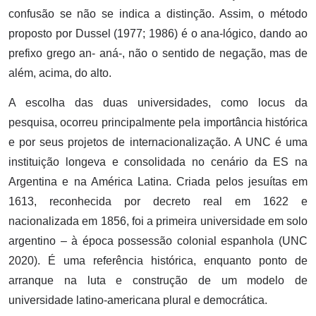
confusão se não se indica a distinção. Assim, o método
proposto por Dussel (1977; 1986) é o ana-lógico, dando ao
prefixo grego an- aná-, não o sentido de negação, mas de
além, acima, do alto.
A escolha das duas universidades, como locus da
pesquisa, ocorreu principalmente pela importância histórica
e por seus projetos de internacionalização. A UNC é uma
instituição longeva e consolidada no cenário da ES na
Argentina e na América Latina. Criada pelos jesuítas em
1613, reconhecida por decreto real em 1622 e
nacionalizada em 1856, foi a primeira universidade em solo
argentino – à época possessão colonial espanhola (UNC
2020). É uma referência histórica, enquanto ponto de
arranque na luta e construção de um modelo de
universidade latino-americana plural e democrática.