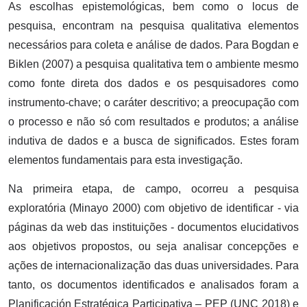
As escolhas epistemológicas, bem como o locus de
pesquisa, encontram na pesquisa qualitativa elementos
necessários para coleta e análise de dados. Para Bogdan e
Biklen (2007) a pesquisa qualitativa tem o ambiente mesmo
como fonte direta dos dados e os pesquisadores como
instrumento-chave; o caráter descritivo; a preocupação com
o processo e não só com resultados e produtos; a análise
indutiva de dados e a busca de significados. Estes foram
elementos fundamentais para esta investigação.
Na primeira etapa, de campo, ocorreu a pesquisa
exploratória (Minayo 2000) com objetivo de identificar - via
páginas da web das instituições - documentos elucidativos
aos objetivos propostos, ou seja analisar concepções e
ações de internacionalização das duas universidades. Para
tanto, os documentos identificados e analisados foram a
Planificación Estratégica Participativa – PEP (UNC 2018) e