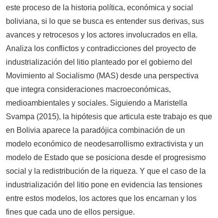
este proceso de la historia política, económica y social
boliviana, si lo que se busca es entender sus derivas, sus
avances y retrocesos y los actores involucrados en ella.
Analiza los conflictos y contradicciones del proyecto de
industrialización del litio planteado por el gobierno del
Movimiento al Socialismo (MAS) desde una perspectiva
que integra consideraciones macroeconómicas,
medioambientales y sociales. Siguiendo a Maristella
Svampa (2015), la hipótesis que articula este trabajo es que
en Bolivia aparece la paradójica combinación de un
modelo económico de neodesarrollismo extractivista y un
modelo de Estado que se posiciona desde el progresismo
social y la redistribución de la riqueza. Y que el caso de la
industrialización del litio pone en evidencia las tensiones
entre estos modelos, los actores que los encarnan y los
fines que cada uno de ellos persigue.