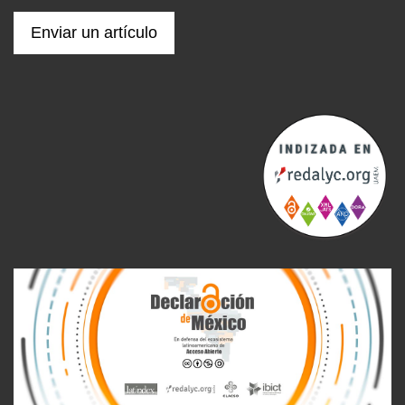
Enviar un artículo