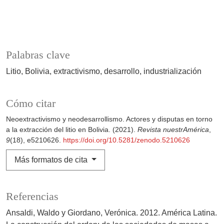
Palabras clave
Litio
Bolivia
extractivismo
desarrollo
industrialización
Cómo citar
Neoextractivismo y neodesarrollismo. Actores y disputas en torno
a la extracción del litio en Bolivia. (2021).
Revista nuestrAmérica
,
9
(18), e5210626.
https://doi.org/10.5281/zenodo.5210626
Más formatos de cita
Referencias
Ansaldi, Waldo y Giordano, Verónica. 2012. América Latina.