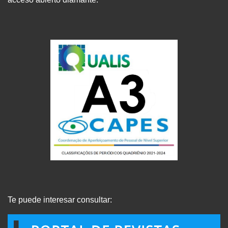
Te puede interesar consultar: