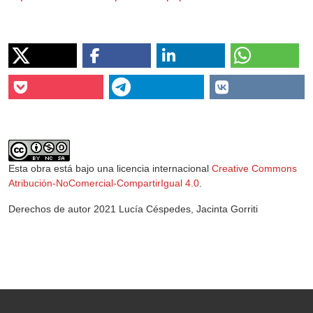
Esta obra está bajo una licencia internacional
Creative Commons
Atribución-NoComercial-CompartirIgual 4.0
.
Derechos de autor 2021 Lucía Céspedes, Jacinta Gorriti