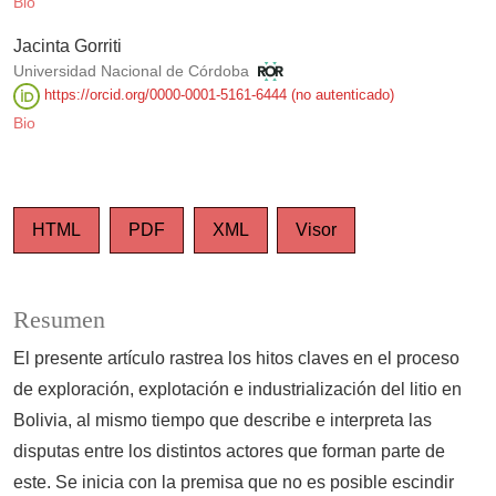
Bio
Jacinta Gorriti
Universidad Nacional de Córdoba
https://orcid.org/0000-0001-5161-6444 (no autenticado)
Bio
HTML
PDF
XML
Visor
Resumen
El presente artículo rastrea los hitos claves en el proceso
de exploración, explotación e industrialización del litio en
Bolivia, al mismo tiempo que describe e interpreta las
disputas entre los distintos actores que forman parte de
este. Se inicia con la premisa que no es posible escindir