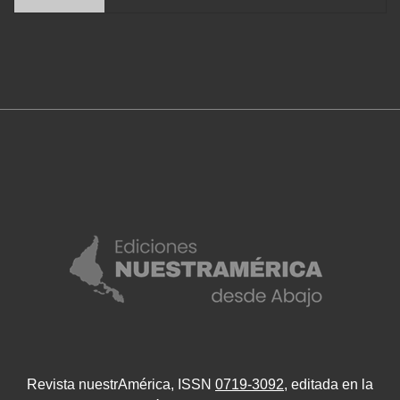
Revista nuestrAmérica, ISSN
0719-3092
, editada en la