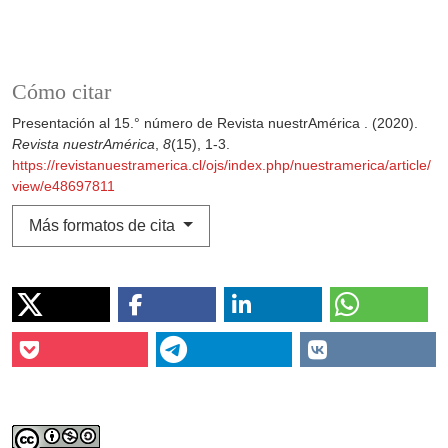
Cómo citar
Presentación al 15.° número de Revista nuestrAmérica . (2020).
Revista nuestrAmérica
,
8
(15), 1-3.
https://revistanuestramerica.cl/ojs/index.php/nuestramerica/article/
view/e48697811
Más formatos de cita