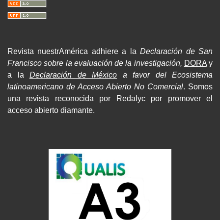
Revista nuestrAmérica adhiere a la
Declaración de San
Francisco sobre la evaluación de la investigación,
DORA
y
a la
Declaración de México
a favor del Ecosistema
latinoamericano de Acceso Abierto No Comercial
. Somos
una revista reconocida por Redalyc por promover el
acceso abierto diamante.