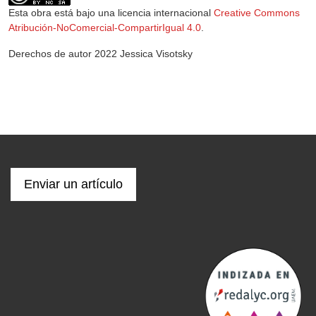
Esta obra está bajo una licencia internacional
Creative Commons
Atribución-NoComercial-CompartirIgual 4.0
.
Derechos de autor 2022 Jessica Visotsky
Enviar un artículo