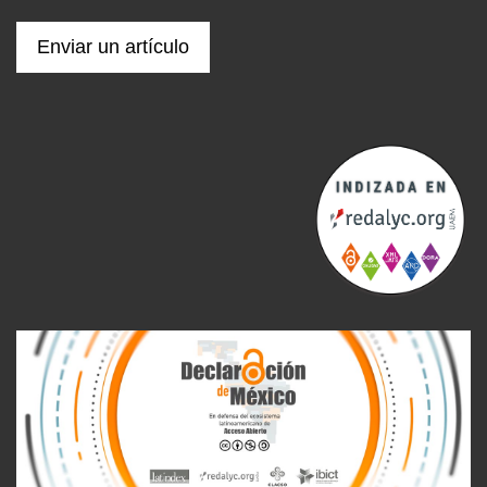
Enviar un artículo