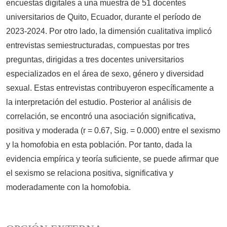
encuestas digitales a una muestra de 51 docentes
universitarios de Quito, Ecuador, durante el período de
2023-2024. Por otro lado, la dimensión cualitativa implicó
entrevistas semiestructuradas, compuestas por tres
preguntas, dirigidas a tres docentes universitarios
especializados en el área de sexo, género y diversidad
sexual. Estas entrevistas contribuyeron específicamente a
la interpretación del estudio. Posterior al análisis de
correlación, se encontró una asociación significativa,
positiva y moderada (r = 0.67, Sig. = 0.000) entre el sexismo
y la homofobia en esta población. Por tanto, dada la
evidencia empírica y teoría suficiente, se puede afirmar que
el sexismo se relaciona positiva, significativa y
moderadamente con la homofobia.