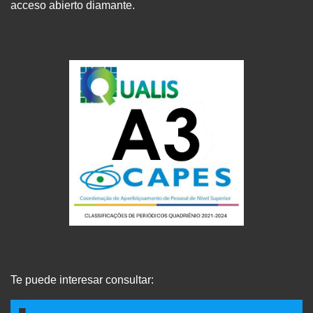
acceso abierto diamante.
Te puede interesar consultar: