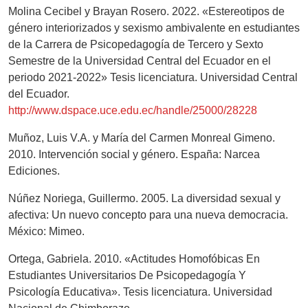
Molina Cecibel y Brayan Rosero. 2022. «Estereotipos de
género interiorizados y sexismo ambivalente en estudiantes
de la Carrera de Psicopedagogía de Tercero y Sexto
Semestre de la Universidad Central del Ecuador en el
periodo 2021-2022» Tesis licenciatura. Universidad Central
del Ecuador.
http://www.dspace.uce.edu.ec/handle/25000/28228
Muñoz, Luis V.A. y María del Carmen Monreal Gimeno.
2010. Intervención social y género. España: Narcea
Ediciones.
Núñez Noriega, Guillermo. 2005. La diversidad sexual y
afectiva: Un nuevo concepto para una nueva democracia.
México: Mimeo.
Ortega, Gabriela. 2010. «Actitudes Homofóbicas En
Estudiantes Universitarios De Psicopedagogía Y
Psicología Educativa». Tesis licenciatura. Universidad