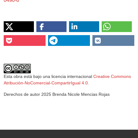
0490-8
Esta obra está bajo una licencia internacional
Creative Commons
Atribución-NoComercial-CompartirIgual 4.0
.
Derechos de autor 2025 Brenda Nicole Mencias Rojas