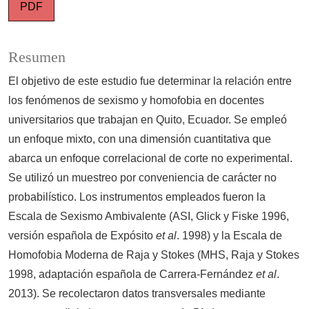
PDF
Resumen
El objetivo de este estudio fue determinar la relación entre
los fenómenos de sexismo y homofobia en docentes
universitarios que trabajan en Quito, Ecuador. Se empleó
un enfoque mixto, con una dimensión cuantitativa que
abarca un enfoque correlacional de corte no experimental.
Se utilizó un muestreo por conveniencia de carácter no
probabilístico. Los instrumentos empleados fueron la
Escala de Sexismo Ambivalente (ASI, Glick y Fiske 1996,
versión española de Expósito
et al
. 1998) y la Escala de
Homofobia Moderna de Raja y Stokes (MHS, Raja y Stokes
1998, adaptación española de Carrera-Fernández
et al
.
2013). Se recolectaron datos transversales mediante