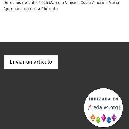
Derechos de autor 2025 Marcelo Vinicius Costa Amorim, Maria
Aparecida da Costa Chiovato
Enviar un artículo