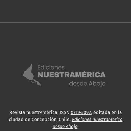
Revista nuestrAmérica, ISSN
0719-3092
, editada en la
ciudad de Concepción, Chile.
Ediciones nuestramerica
desde Abajo
.