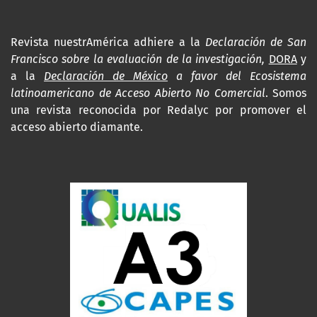
Revista nuestrAmérica adhiere a la
Declaración de San
Francisco sobre la evaluación de la investigación,
DORA
y
a la
Declaración de México
a favor del Ecosistema
latinoamericano de Acceso Abierto No Comercial
. Somos
una revista reconocida por Redalyc por promover el
acceso abierto diamante.