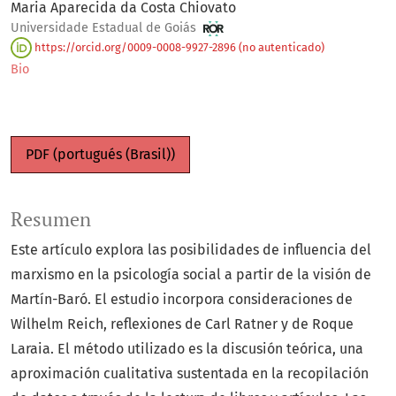
Maria Aparecida da Costa Chiovato
Universidade Estadual de Goiás
https://orcid.org/0009-0008-9927-2896 (no autenticado)
Bio
PDF (portugués (Brasil))
Resumen
Este artículo explora las posibilidades de influencia del
marxismo en la psicología social a partir de la visión de
Martín-Baró. El estudio incorpora consideraciones de
Wilhelm Reich, reflexiones de Carl Ratner y de Roque
Laraia. El método utilizado es la discusión teórica, una
aproximación cualitativa sustentada en la recopilación