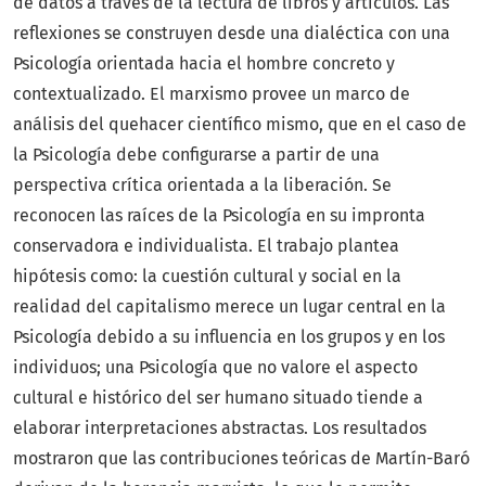
de datos a través de la lectura de libros y artículos. Las
reflexiones se construyen desde una dialéctica con una
Psicología orientada hacia el hombre concreto y
contextualizado. El marxismo provee un marco de
análisis del quehacer científico mismo, que en el caso de
la Psicología debe configurarse a partir de una
perspectiva crítica orientada a la liberación. Se
reconocen las raíces de la Psicología en su impronta
conservadora e individualista. El trabajo plantea
hipótesis como: la cuestión cultural y social en la
realidad del capitalismo merece un lugar central en la
Psicología debido a su influencia en los grupos y en los
individuos; una Psicología que no valore el aspecto
cultural e histórico del ser humano situado tiende a
elaborar interpretaciones abstractas. Los resultados
mostraron que las contribuciones teóricas de Martín-Baró