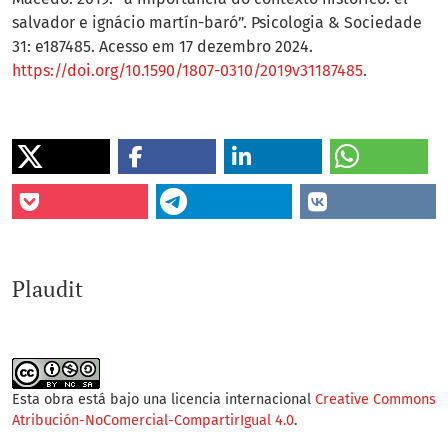
salvador e ignácio martín-baró”. Psicologia & Sociedade
31: e187485. Acesso em 17 dezembro 2024.
https://doi.org/10.1590/1807-0310/2019v31187485
.
Plaudit
Esta obra está bajo una licencia internacional
Creative Commons
Atribución-NoComercial-CompartirIgual 4.0
.