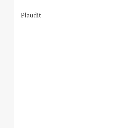
Plaudit