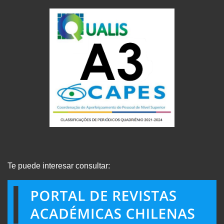
Te puede interesar consultar: