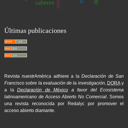
saberes
Últimas publicaciones
Revista nuestrAmérica adhiere a la
Declaración de San
Francisco sobre la evaluación de la investigación,
DORA
y
a la
Declaración de México
a favor del Ecosistema
latinoamericano de Acceso Abierto No Comercial
. Somos
una revista reconocida por Redalyc por promover el
acceso abierto diamante.