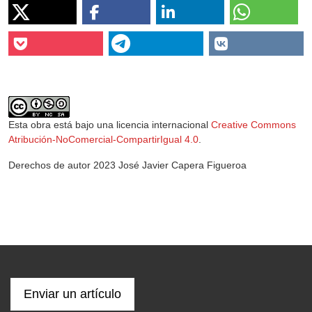
Esta obra está bajo una licencia internacional
Creative Commons
Atribución-NoComercial-CompartirIgual 4.0
.
Derechos de autor 2023 José Javier Capera Figueroa
Enviar un artículo