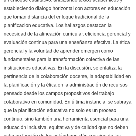
estableciendo dialogo horizontal con actores en educación
que toman distancia del enfoque tradicional de la
planificación educativa. Los hallazgos destacan la
necesidad de la alineación curricular, eficiencia gerencial y
evaluación continua para una enseñanza efectiva. La ética
gerencial y la voluntad de aprender emergen como
fundamentales para la transformación colectiva de las
instituciones educativas. En la discusión, se enfatiza la
pertinencia de la colaboración docente, la adaptabilidad en
la planificación y la ética en la administración de recursos
pensado desde los campos propositivos del trabajo
colaborativo en comunidad. En última instancia, se subraya
que la planificación educativa no solo es un proceso
continuo, sino también una herramienta esencial para una
educación inclusiva, equitativa y de calidad que no deben
estar en función de los estándares clásicos sino de las