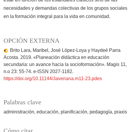
necesidades y demandas colectivas de los grupos sociales
en la formación integral para la vida en comunidad.
OPCIÓN EXTERNA
Brito Lara, Maribel, José López-Loya y Haydeé Parra
Acosta. 2019. «Planeación didáctica en educación
secundaria: un avance hacia la socioformación». Magis 11,
n.o 23: 55-74. e-ISSN 2027-1182.
https://doi.org/10.11144/Javeriana.m11-23.pdes
Palabras clave
administración
educación
planificación
pedagogía
praxis
Cómo citar