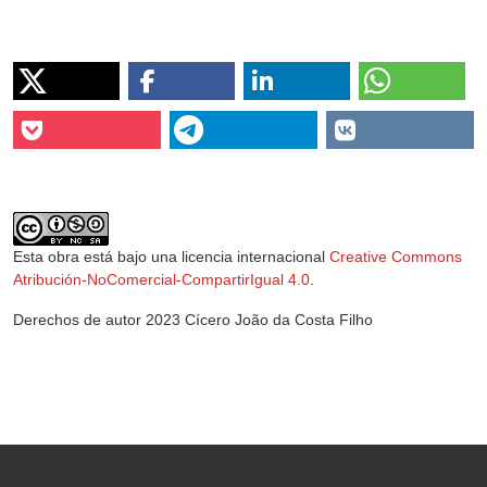
Esta obra está bajo una licencia internacional
Creative Commons
Atribución-NoComercial-CompartirIgual 4.0
.
Derechos de autor 2023 Cícero João da Costa Filho