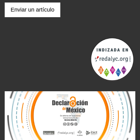
Enviar un artículo