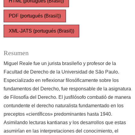
HTML (portugués (Brasil))
PDF (portugués (Brasil))
XML-JATS (portugués (Brasil))
Resumen
Miguel Reale fue un jurista brasileño y profesor de la
Facultad de Derecho de la Universidad de São Paulo.
Especializado en reflexionar filosóficamente sobre los
fundamentos del Derecho, fue responsable de la asignatura
de Filosofía del Derecho. El jusfilósofo combatió de manera
contundente el derecho naturalista fundamentado en los
preceptos «científicos» predominantes hasta 1940.
Asimilando lecturas kantianas y los desarrollos que estas
asumirían en las interpretaciones del conocimiento, el