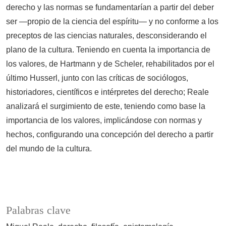
derecho y las normas se fundamentarían a partir del deber
ser —propio de la ciencia del espíritu— y no conforme a los
preceptos de las ciencias naturales, desconsiderando el
plano de la cultura. Teniendo en cuenta la importancia de
los valores, de Hartmann y de Scheler, rehabilitados por el
último Husserl, junto con las críticas de sociólogos,
historiadores, científicos e intérpretes del derecho; Reale
analizará el surgimiento de este, teniendo como base la
importancia de los valores, implicándose con normas y
hechos, configurando una concepción del derecho a partir
del mundo de la cultura.
Palabras clave