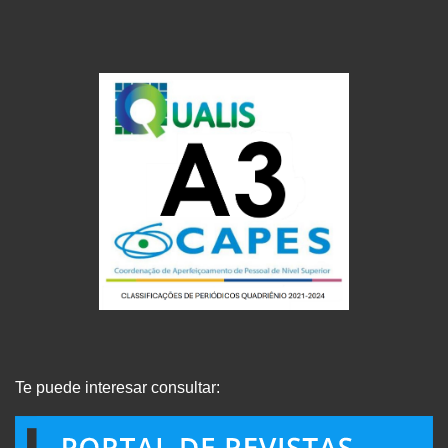
Te puede interesar consultar: