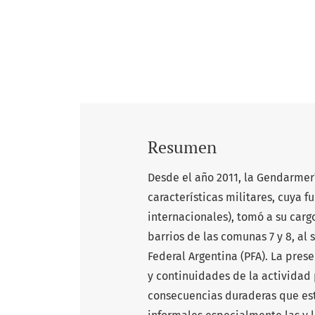
Resumen
Desde el año 2011, la Gendarmer
características militares, cuya 
internacionales), tomó a su carg
barrios de las comunas 7 y 8, al 
Federal Argentina (PFA). La pres
y continuidades de la actividad 
consecuencias duraderas que est