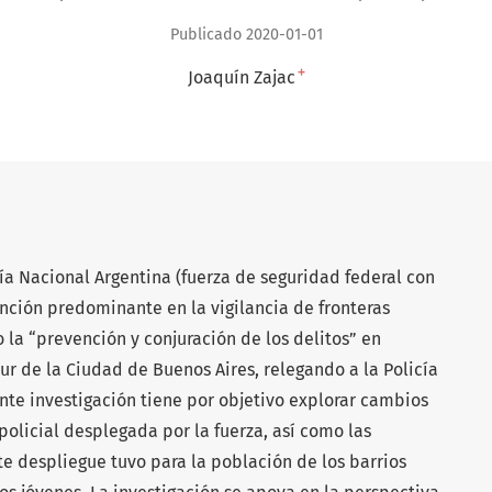
Publicado 2020-01-01
+
Joaquín Zajac
ía Nacional Argentina (fuerza de seguridad federal con
función predominante en la vigilancia de fronteras
o la “prevención y conjuración de los delitos” en
sur de la Ciudad de Buenos Aires, relegando a la Policía
ente investigación tiene por objetivo explorar cambios
policial desplegada por la fuerza, así como las
e despliegue tuvo para la población de los barrios