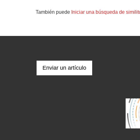
También puede
Iniciar una búsqueda de simili
Enviar un artículo