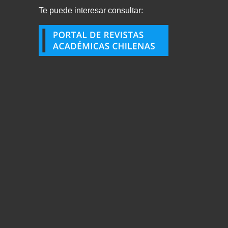
Te puede interesar consultar: