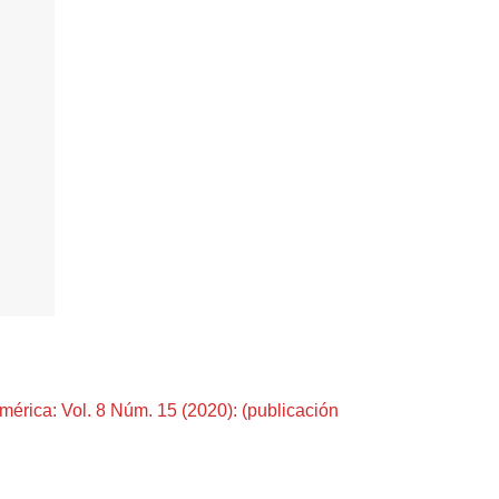
mérica: Vol. 8 Núm. 15 (2020): (publicación