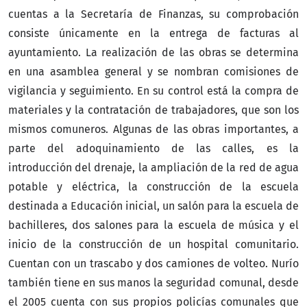
cuentas a la Secretaría de Finanzas, su comprobación
consiste únicamente en la entrega de facturas al
ayuntamiento. La realización de las obras se determina
en una asamblea general y se nombran comisiones de
vigilancia y seguimiento. En su control está la compra de
materiales y la contratación de trabajadores, que son los
mismos comuneros. Algunas de las obras importantes, a
parte del adoquinamiento de las calles, es la
introducción del drenaje, la ampliación de la red de agua
potable y eléctrica, la construcción de la escuela
destinada a Educación inicial, un salón para la escuela de
bachilleres, dos salones para la escuela de música y el
inicio de la construcción de un hospital comunitario.
Cuentan con un trascabo y dos camiones de volteo. Nurío
también tiene en sus manos la seguridad comunal, desde
el 2005 cuenta con sus propios policías comunales que