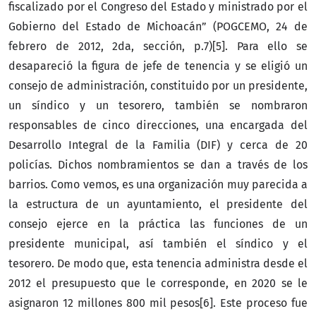
fiscalizado por el Congreso del Estado y ministrado por el
Gobierno del Estado de Michoacán” (POGCEMO, 24 de
febrero de 2012, 2da, sección, p.7)[5]. Para ello se
desapareció la figura de jefe de tenencia y se eligió un
consejo de administración, constituido por un presidente,
un síndico y un tesorero, también se nombraron
responsables de cinco direcciones, una encargada del
Desarrollo Integral de la Familia (DIF) y cerca de 20
policías. Dichos nombramientos se dan a través de los
barrios. Como vemos, es una organización muy parecida a
la estructura de un ayuntamiento, el presidente del
consejo ejerce en la práctica las funciones de un
presidente municipal, así también el síndico y el
tesorero. De modo que, esta tenencia administra desde el
2012 el presupuesto que le corresponde, en 2020 se le
asignaron 12 millones 800 mil pesos[6]. Este proceso fue