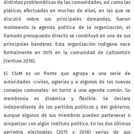
distintas problemáticas de las comunidades, así como las
pláticas efectuadas en muchas de ellas, en las que se
discutió sobre sus principales demandas, fueron
moldeando la agenda política de la organización, el
llamado presupuesto directo se constituyó en una de sus
principales banderas. Esta organización indígena nace
formalmente en 2015 en la comunidad de Caltzontzin
(Ventura 2018).
El CSIM es un frente que agrupa a una serie de
autoridades -civiles, agrarias y a algunos de los nuevos
consejos comunales- en torno a una agenda común. Su
membresía es dinámica y flexible. Se declara
independiente de los partidos políticos y del gobierno;
aunque algunos de sus miembros pueden pertenecer o
simpatizar con algún instituto político. En los dos últimos
períodos electorales (2015 y 2018) varias de sus