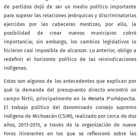
de partidos dejó de ser un medio político importante
para superar las relaciones jerárquicas y discriminatorias
ejercidas por las cabeceras mestizas, por ello, la
posibilidad de crear nuevos municipios cobró
importancia; sin embargo, los cambios legislativos lo
hicieron casi imposible de alcanzar. Lo anterior, obligo a
redefinir el horizonte político de las reivindicaciones
indígenas.
Estos son algunos de los antecedentes que explican por
qué la demanda del presupuesto directo encontró un
campo fértil, principalmente en la Meseta P’urhépecha.
El trabajo político del denominado consejo supremo
indígena de Michoacán (CSIM), realizado por cerca de dos
años, 2013-2015, a través de la organización de nueve
Foros itinerantes en los que se reflexionó sobre las