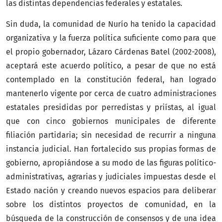
las distintas dependencias federales y estatales.
Sin duda, la comunidad de Nurío ha tenido la capacidad
organizativa y la fuerza política suficiente como para que
el propio gobernador, Lázaro Cárdenas Batel (2002-2008),
aceptará este acuerdo político, a pesar de que no está
contemplado en la constitución federal, han logrado
mantenerlo vigente por cerca de cuatro administraciones
estatales presididas por perredistas y priístas, al igual
que con cinco gobiernos municipales de diferente
filiación partidaria; sin necesidad de recurrir a ninguna
instancia judicial. Han fortalecido sus propias formas de
gobierno, apropiándose a su modo de las figuras político-
administrativas, agrarias y judiciales impuestas desde el
Estado nación y creando nuevos espacios para deliberar
sobre los distintos proyectos de comunidad, en la
búsqueda de la construcción de consensos y de una idea