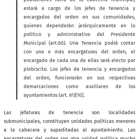
estará a cargo de los jefes de tenencia y
encargados del orden en sus comunidades,
quienes dependerán jerárquicamente en lo
político y administrativo del Presidente
Municipal (art.60). Una Tenencia podrá contar
con una o más encargaturas del orden, el
encargado de cada una de ellas será electo por
plebiscito. Los jefes de tenencia y encargados
del orden, funcionarán en sus respectivas
demarcaciones como auxiliares de los
ayuntamientos (art. 61)[10].
Las jefaturas de tenencia son localidades
submunicipales, constituyen unidades políticas menores
a la cabecera y supeditadas al ayuntamiento. Las
encargaturas del orden son otra unidad política mucho