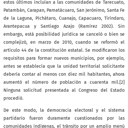
estos últimos incluían a las comunidades de Tarecuato,
Patambán, Carapan, Pamatácuaro, San Jerónimo, Santa Fe
de la Laguna, Pichátaro, Cuanajo, Capacuaro, Tiríndaro,
Arantepacua y Santiago Azajo (Ramírez 2002). Sin
embargo, está posibilidad jurídica se canceló o bien se
complejizó, en marzo de 2010, cuando se reformó el
artículo 44 de la constitución estatal. Se modificaron los
requisitos para formar nuevos municipios, por ejemplo,
antes se establecía que la unidad territorial solicitante
debería contar al menos con diez mil habitantes, ahora
aumentó el número de población a cuarenta mil.[2]
Ninguna solicitud presentada al Congreso del Estado
procedió.
De este modo, la democracia electoral y el sistema
partidario fueron duramente cuestionados por las
comunidades indígenas, el tránsito por un amplio menú