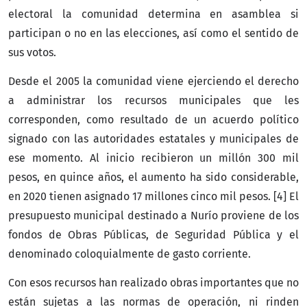
electoral la comunidad determina en asamblea si
participan o no en las elecciones, así como el sentido de
sus votos.
Desde el 2005 la comunidad viene ejerciendo el derecho
a administrar los recursos municipales que les
corresponden, como resultado de un acuerdo político
signado con las autoridades estatales y municipales de
ese momento. Al inicio recibieron un millón 300 mil
pesos, en quince años, el aumento ha sido considerable,
en 2020 tienen asignado 17 millones cinco mil pesos. [4] El
presupuesto municipal destinado a Nurío proviene de los
fondos de Obras Públicas, de Seguridad Pública y el
denominado coloquialmente de gasto corriente.
Con esos recursos han realizado obras importantes que no
están sujetas a las normas de operación, ni rinden