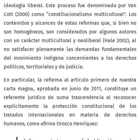
ideología liberal. Este proceso fue denominado por Van
Cott (2000) como “constitucionalismo multicultural”. Los
contenidos y alcances de estas reformas que, si bien no
son homogéneos, son considerados por algunos autores
con un carácter multicultural y neoliberal (Hale 2002), al
no satisfacer plenamente las demandas fundamentales
del movimiento indígena concernientes a los derechos
políticos, territoriales y de justicia.
En particular, la reforma al artículo primero de nuestra
carta magna, aprobada en junio de 2011, constituye un
referente jurídico de suma trascendencia al reconocer
explícitamente la protección constitucional de los
tratados internacionales en materia de derechos
humanos, como afirma Orozco Henríquez: