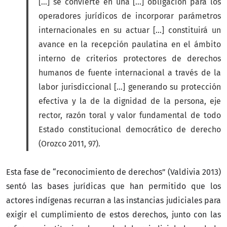
[…] se convierte en una […] obligación para los
operadores jurídicos de incorporar parámetros
internacionales en su actuar […] constituirá un
avance en la recepción paulatina en el ámbito
interno de criterios protectores de derechos
humanos de fuente internacional a través de la
labor jurisdiccional […] generando su protección
efectiva y la de la dignidad de la persona, eje
rector, razón toral y valor fundamental de todo
Estado constitucional democrático de derecho
(Orozco 2011, 97).
Esta fase de “reconocimiento de derechos” (Valdivia 2013)
sentó las bases jurídicas que han permitido que los
actores indígenas recurran a las instancias judiciales para
exigir el cumplimiento de estos derechos, junto con las