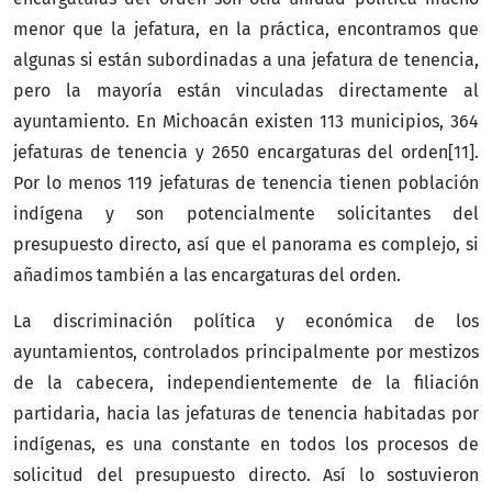
menor que la jefatura, en la práctica, encontramos que
algunas si están subordinadas a una jefatura de tenencia,
pero la mayoría están vinculadas directamente al
ayuntamiento. En Michoacán existen 113 municipios, 364
jefaturas de tenencia y 2650 encargaturas del orden[11].
Por lo menos 119 jefaturas de tenencia tienen población
indígena y son potencialmente solicitantes del
presupuesto directo, así que el panorama es complejo, si
añadimos también a las encargaturas del orden.
La discriminación política y económica de los
ayuntamientos, controlados principalmente por mestizos
de la cabecera, independientemente de la filiación
partidaria, hacia las jefaturas de tenencia habitadas por
indígenas, es una constante en todos los procesos de
solicitud del presupuesto directo. Así lo sostuvieron