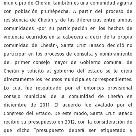
municipio de Cherán, también es una comunidad agraria
con población p’urhépecha. A partir del proceso de
resistencia de Cherán y de las diferencias entre ambas
comunidades -por su participación en los hechos de
violencia ocurridos en la cabecera a decir de la propia
comunidad de Cherán-, Santa Cruz Tanaco decidió no
participar en los procesos de consulta y nombramiento
del primer consejo mayor de Gobierno comunal de
Cherán y solicitó al gobierno del estado se le diera
directamente los recursos municipales correspondientes.
Lo cual fue respaldado por el entonces provisional
consejo municipal de la comunidad de Cherán en
diciembre de 2011. El acuerdo fue avalado por el
Congreso del Estado. De este modo, Santa Cruz Tanaco
recibió su presupuesto en 2012, con la consideración de
que dicho “presupuesto deberá ser etiquetado y