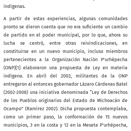
indígenas.
A partir de estas experiencias, algunas comunidades
pronto se dieron cuenta que no era suficiente un cambio
de partido en el poder municipal, por lo que, ahora su
lucha se centró, entre otras reivindicaciones, en
constituirse en un nuevo municipio, incluso miembros
pertenecientes a la Organización Nación P’urhépecha
(ONP)[1] elaboraron una propuesta de Ley en materia
indígena. En abril del 2002, militantes de la ONP
entregaron al entonces gobernador Lázaro Cárdenas Batel
(2002-2008) una iniciativa denominada “Ley de Derechos
de los Pueblos originarios del Estado de Michoacán de
Ocampo” (Ramírez 2002). Dicha propuesta contemplaba,
como un primer paso, la conformación de 15 nuevos
municipios, 3 en la costa y 12 en la Meseta P’urhépecha,