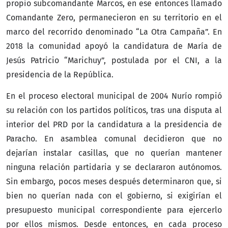
propio subcomandante Marcos, en ese entonces llamado
Comandante Zero, permanecieron en su territorio en el
marco del recorrido denominado “La Otra Campaña”. En
2018 la comunidad apoyó la candidatura de María de
Jesús Patricio “Marichuy”, postulada por el CNI, a la
presidencia de la República.
En el proceso electoral municipal de 2004 Nurío rompió
su relación con los partidos políticos, tras una disputa al
interior del PRD por la candidatura a la presidencia de
Paracho. En asamblea comunal decidieron que no
dejarían instalar casillas, que no querían mantener
ninguna relación partidaria y se declararon autónomos.
Sin embargo, pocos meses después determinaron que, si
bien no querían nada con el gobierno, si exigirían el
presupuesto municipal correspondiente para ejercerlo
por ellos mismos. Desde entonces, en cada proceso