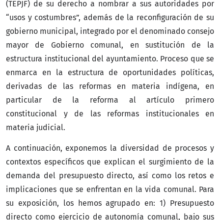
(TEPJF) de su derecho a nombrar a sus autoridades por
“usos y costumbres”, además de la reconfiguración de su
gobierno municipal, integrado por el denominado consejo
mayor de Gobierno comunal, en sustitución de la
estructura institucional del ayuntamiento. Proceso que se
enmarca en la estructura de oportunidades políticas,
derivadas de las reformas en materia indígena, en
particular de la reforma al artículo primero
constitucional y de las reformas institucionales en
materia judicial.
A continuación, exponemos la diversidad de procesos y
contextos específicos que explican el surgimiento de la
demanda del presupuesto directo, así como los retos e
implicaciones que se enfrentan en la vida comunal. Para
su exposición, los hemos agrupado en: 1) Presupuesto
directo como ejercicio de autonomía comunal, bajo sus