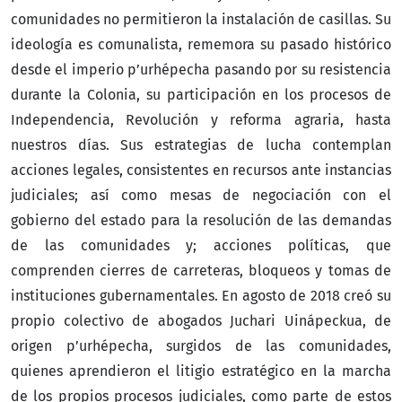
comunidades no permitieron la instalación de casillas. Su
ideología es comunalista, rememora su pasado histórico
desde el imperio p’urhépecha pasando por su resistencia
durante la Colonia, su participación en los procesos de
Independencia, Revolución y reforma agraria, hasta
nuestros días. Sus estrategias de lucha contemplan
acciones legales, consistentes en recursos ante instancias
judiciales; así como mesas de negociación con el
gobierno del estado para la resolución de las demandas
de las comunidades y; acciones políticas, que
comprenden cierres de carreteras, bloqueos y tomas de
instituciones gubernamentales. En agosto de 2018 creó su
propio colectivo de abogados Juchari Uinápeckua, de
origen p’urhépecha, surgidos de las comunidades,
quienes aprendieron el litigio estratégico en la marcha
de los propios procesos judiciales, como parte de estos