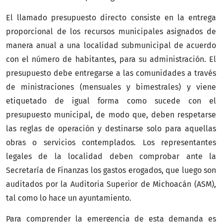
El llamado presupuesto directo consiste en la entrega
proporcional de los recursos municipales asignados de
manera anual a una localidad submunicipal de acuerdo
con el número de habitantes, para su administración. El
presupuesto debe entregarse a las comunidades a través
de ministraciones (mensuales y bimestrales) y viene
etiquetado de igual forma como sucede con el
presupuesto municipal, de modo que, deben respetarse
las reglas de operación y destinarse solo para aquellas
obras o servicios contemplados. Los representantes
legales de la localidad deben comprobar ante la
Secretaría de Finanzas los gastos erogados, que luego son
auditados por la Auditoria Superior de Michoacán (ASM),
tal como lo hace un ayuntamiento.
Para comprender la emergencia de esta demanda es