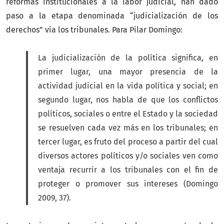
reformas institucionales a la labor judicial, han dado
paso a la etapa denominada “judicialización de los
derechos” vía los tribunales. Para Pilar Domingo:
La judicialización de la política significa, en
primer lugar, una mayor presencia de la
actividad judicial en la vida política y social; en
segundo lugar, nos habla de que los conflictos
políticos, sociales o entre el Estado y la sociedad
se resuelven cada vez más en los tribunales; en
tercer lugar, es fruto del proceso a partir del cual
diversos actores políticos y/o sociales ven como
ventaja recurrir a los tribunales con el fin de
proteger o promover sus intereses (Domingo
2009, 37).