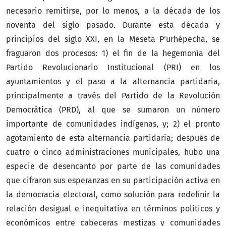
necesario remitirse, por lo menos, a la década de los
noventa del siglo pasado. Durante esta década y
principios del siglo XXI, en la Meseta P’urhépecha, se
fraguaron dos procesos: 1) el fin de la hegemonía del
Partido Revolucionario Institucional (PRI) en los
ayuntamientos y el paso a la alternancia partidaria,
principalmente a través del Partido de la Revolución
Democrática (PRD), al que se sumaron un número
importante de comunidades indígenas, y; 2) el pronto
agotamiento de esta alternancia partidaria; después de
cuatro o cinco administraciones municipales, hubo una
especie de desencanto por parte de las comunidades
que cifraron sus esperanzas en su participación activa en
la democracia electoral, como solución para redefinir la
relación desigual e inequitativa en términos políticos y
económicos entre cabeceras mestizas y comunidades