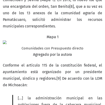
una encargatura del orden, San Benito[8], que a su vez es
uno de los 13 anexos de la comunidad agraria de
Pamatácuaro, solicitó administrar los recursos
municipales correspondientes.
Mapa 1
Comunidades con Presupuesto directo
Agregado por la autora
Conforme el artículo 115 de la constitución federal, el
ayuntamiento está organizado por un presidente
municipal, síndico y regidores.[9] De acuerdo con la LOM
de Michoacán:
[…] la administración municipal en las
poblaciones fuera de la cabecera municipal,