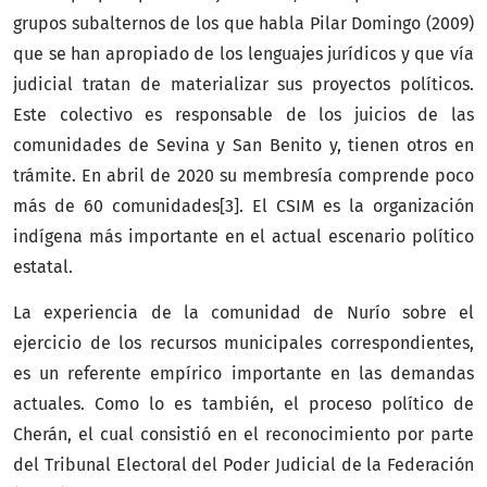
grupos subalternos de los que habla Pilar Domingo (2009)
que se han apropiado de los lenguajes jurídicos y que vía
judicial tratan de materializar sus proyectos políticos.
Este colectivo es responsable de los juicios de las
comunidades de Sevina y San Benito y, tienen otros en
trámite. En abril de 2020 su membresía comprende poco
más de 60 comunidades[3]. El CSIM es la organización
indígena más importante en el actual escenario político
estatal.
La experiencia de la comunidad de Nurío sobre el
ejercicio de los recursos municipales correspondientes,
es un referente empírico importante en las demandas
actuales. Como lo es también, el proceso político de
Cherán, el cual consistió en el reconocimiento por parte
del Tribunal Electoral del Poder Judicial de la Federación