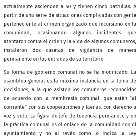
actualmente ascienden a 50 y tienen cinco patrullas. A
partir de una serie de situaciones complicadas con gente
perteneciente al crimen organizado que incursionó en la
comunidad, ocasionando algunos incidentes que
atentaron contra el orden y la vida de algunos comuneros,
instalaron dos casetas de vigilancia de manera
permanente en las entradas de su territorio.
Su forma de gobierno comunal no se ha modificado. La
asamblea general es la máxima instancia en la toma de
decisiones, a la que asisten los comuneros reconocidos
de acuerdo con la membresía comunal, que estén “al
corriente” con sus cooperaciones y faenas, con derecho a
voz y voto. La figura de jefe de tenencia permanece y en
la práctica comunal es el enlace de la comunidad con el
ayuntamiento y no al revés como lo indica la Ley