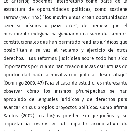
Lo anterior, podemos interpretarlo como parte de la
estructura de oportunidades políticas, como sostiene
Tarrow (1997, 148) “los movimientos crean oportunidades
para sí mismos o para otros”, de manera que el
movimiento indígena ha generado una serie de cambios
constitucionales que han permitido rendijas jurídicas que
posibilitan a su vez el reclamo y ejercicio de otros
derechos. “Las reformas judiciales sobre todo han sido
importantes por cuanto han creado nuevas estructuras de
oportunidad para la movilización judicial desde abajo”
(Domingo 2009, 47) Para el caso de estudio, es interesante
observar cómo los mismos p’ruhépechas se han
apropiado de lenguajes jurídicos y de derechos para
avanzar en sus propios proyectos políticos. Como afirma
Santos (2002) los logros pueden ser pequeños y su
importancia reside en el impacto acumulativo de