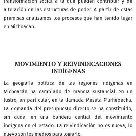
transformación social a la que pueden contribuir y de
alteración en las estructuras de poder. A partir de estas
premisas analizamos los procesos que han tenido lugar
en Michoacán.
MOVIMIENTO Y REIVINDICACIONES
INDÍGENAS
La geografía política de las regiones indígenas en
Michoacán ha cambiado de manera sustancial en un
lustro, en particular, en la llamada Meseta P’urhépecha.
La demanda del presupuesto directo se ha constituido,
sin duda, en una bandera central del movimiento
indígena en el estado. La reivindicación no es nueva, lo
nuevo son los medios para lograrlo.