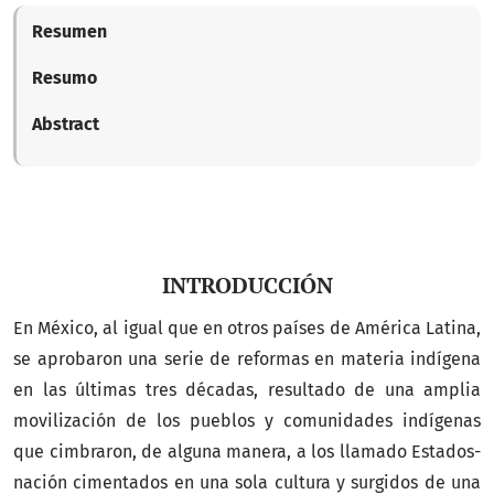
Resumen
Resumo
Abstract
INTRODUCCIÓN
En México, al igual que en otros países de América Latina,
se aprobaron una serie de reformas en materia indígena
en las últimas tres décadas, resultado de una amplia
movilización de los pueblos y comunidades indígenas
que cimbraron, de alguna manera, a los llamado Estados-
nación cimentados en una sola cultura y surgidos de una