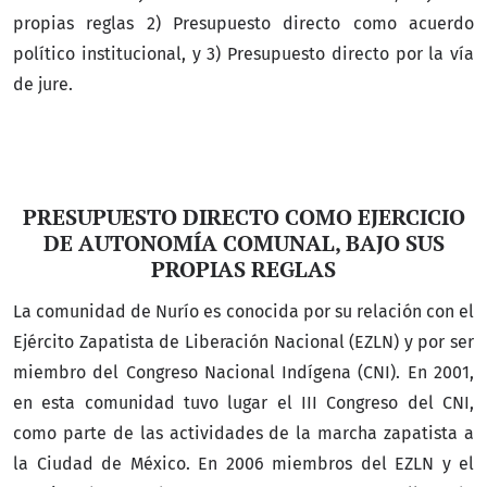
propias reglas 2) Presupuesto directo como acuerdo
político institucional, y 3) Presupuesto directo por la vía
de jure.
PRESUPUESTO DIRECTO COMO EJERCICIO
DE AUTONOMÍA COMUNAL, BAJO SUS
PROPIAS REGLAS
La comunidad de Nurío es conocida por su relación con el
Ejército Zapatista de Liberación Nacional (EZLN) y por ser
miembro del Congreso Nacional Indígena (CNI). En 2001,
en esta comunidad tuvo lugar el III Congreso del CNI,
como parte de las actividades de la marcha zapatista a
la Ciudad de México. En 2006 miembros del EZLN y el