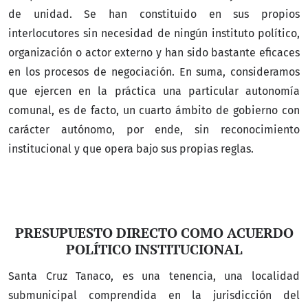
de unidad. Se han constituido en sus propios
interlocutores sin necesidad de ningún instituto político,
organización o actor externo y han sido bastante eficaces
en los procesos de negociación. En suma, consideramos
que ejercen en la práctica una particular autonomía
comunal, es de facto, un cuarto ámbito de gobierno con
carácter autónomo, por ende, sin reconocimiento
institucional y que opera bajo sus propias reglas.
PRESUPUESTO DIRECTO COMO ACUERDO
POLÍTICO INSTITUCIONAL
Santa Cruz Tanaco, es una tenencia, una localidad
submunicipal comprendida en la jurisdicción del