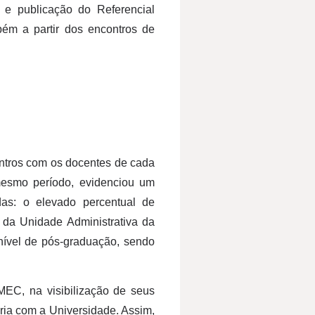
e publicação do Referencial
ém a partir dos encontros de
ontros com os docentes de cada
mesmo período, evidenciou um
das: o elevado percentual de
da Unidade Administrativa da
ível de pós-graduação, sendo
MEC, na visibilização de seus
ria com a Universidade. Assim,