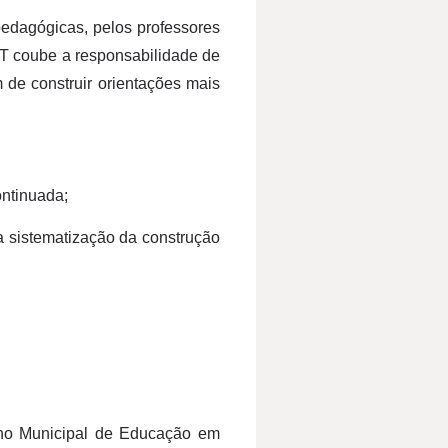
pedagógicas, pelos professores
T coube a responsabilidade de
de construir orientações mais
ntinuada;
a sistematização da construção
lho Municipal de Educação em