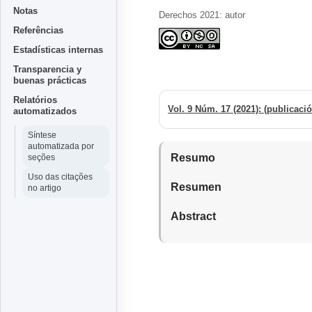
Notas
Derechos 2021: autor
Referências
Estadísticas internas
Transparencia y
buenas prácticas
Relatórios
automatizados
Síntese
automatizada por
Resumo
seções
Uso das citações
Resumen
no artigo
Abstract