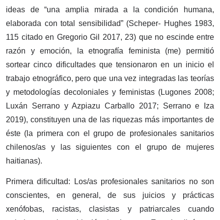
ideas de “una amplia mirada a la condición humana,
elaborada con total sensibilidad” (Scheper- Hughes 1983,
115 citado en Gregorio Gil 2017, 23) que no escinde entre
razón y emoción, la etnografía feminista (me) permitió
sortear cinco dificultades que tensionaron en un inicio el
trabajo etnográfico, pero que una vez integradas las teorías
y metodologías decoloniales y feministas (Lugones 2008;
Luxán Serrano y Azpiazu Carballo 2017; Serrano e Iza
2019), constituyen una de las riquezas más importantes de
éste (la primera con el grupo de profesionales sanitarios
chilenos/as y las siguientes con el grupo de mujeres
haitianas).
Primera dificultad: Los/as profesionales sanitarios no son
conscientes, en general, de sus juicios y prácticas
xenófobas, racistas, clasistas y patriarcales cuando