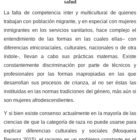
salud
La falta de competencia inter y multicultural de quienes
trabajan con población migrante, y en especial con mujeres
inmigrantes en los servicios sanitarios, hace complejo el
entendimiento de las formas en las cuales ellas– con
diferencias etnicoraciales, culturales, nacionales o de otra
índole-, llevan a cabo sus prácticas maternas. Existe
constantemente discriminación por parte de técnicos y
profesionales por las formas inapropiadas en las que
desarrollan sus procesos de crianza, al no ser éstas las
instituidas en las normas tradiciones del género, más aún si
son mujeres afrodescendientes.
Y si bien existe consenso actualmente en la mayoría de las
ciencias de que la categoría de raza no puede usarse para
explicar diferencias culturales y sociales (Mosquera
Becerra 2015), el racismo es un problema constante en el