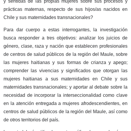
y sentidas de las propias mujeres sobre sus procesos y
prácticas maternas, respecto de sus hijos/as nacidos en
Chile y sus maternidades transnacionales?
Para dar cuerpo a estas interrogantes, la investigación
busca responder a tres objetivos: analizar los juicios de
género, clase, raza y nación que establecen profesionales
de centros de salud públicos de la región del Maule, sobre
las mujeres haitianas y sus formas de crianza y apego;
comprender las vivencias y significados que otorgan las
mujeres haitianas a sus maternidades en Chile y sus
maternidades transnacionales; y aportar al debate sobre la
necesidad de incorporar la interseccionalidad como clave
en la atención entregada a mujeres afrodescendientes, en
centros de salud públicos de la región del Maule, así como
de otros territorios del país.