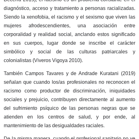
diagnóstico, acceso y tratamiento a personas racializadas.
Siendo la xenofobia, el racismo y el sexismo que viven las
mujeres afrodescendientes, una asociación entre
corporalidad y realidad social, anclando estos significado
en sus cuerpos, lugar donde se inscribe el carácter
simbólico y social de las culturas patriarcales y
colonialistas (Viveros Vigoya 2010).
También Campos Tavares y de Andrade Kuratani (2019)
señalan que cuando los/as profesionales no reconocen el
racismo como productor de discriminación, iniquidades
sociales y prejuicio, contribuyen directamente al aumento
del sufrimiento psíquico de las personas negras que se
atienden en los centros de salud, y por ende, al
mantenimiento de las desigualdades raciales.
De la misma manera, cuando el profesional sanitario no ve