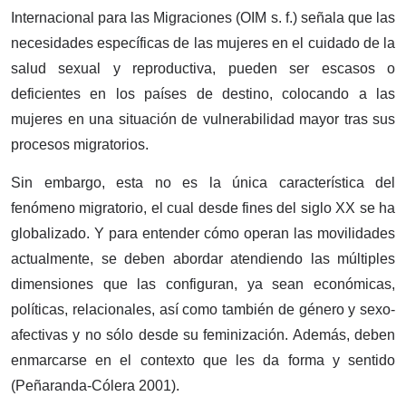
Internacional para las Migraciones (OIM s. f.) señala que las
necesidades específicas de las mujeres en el cuidado de la
salud sexual y reproductiva, pueden ser escasos o
deficientes en los países de destino, colocando a las
mujeres en una situación de vulnerabilidad mayor tras sus
procesos migratorios.
Sin embargo, esta no es la única característica del
fenómeno migratorio, el cual desde fines del siglo XX se ha
globalizado. Y para entender cómo operan las movilidades
actualmente, se deben abordar atendiendo las múltiples
dimensiones que las configuran, ya sean económicas,
políticas, relacionales, así como también de género y sexo-
afectivas y no sólo desde su feminización. Además, deben
enmarcarse en el contexto que les da forma y sentido
(Peñaranda-Cólera 2001).