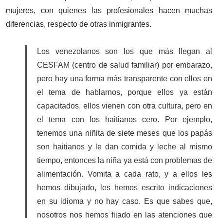
mujeres, con quienes las profesionales hacen muchas
diferencias, respecto de otras inmigrantes.
Los venezolanos son los que más llegan al
CESFAM (centro de salud familiar) por embarazo,
pero hay una forma más transparente con ellos en
el tema de hablarnos, porque ellos ya están
capacitados, ellos vienen con otra cultura, pero en
el tema con los haitianos cero. Por ejemplo,
tenemos una niñita de siete meses que los papás
son haitianos y le dan comida y leche al mismo
tiempo, entonces la niña ya está con problemas de
alimentación. Vomita a cada rato, y a ellos les
hemos dibujado, les hemos escrito indicaciones
en su idioma y no hay caso. Es que sabes que,
nosotros nos hemos fijado en las atenciones que