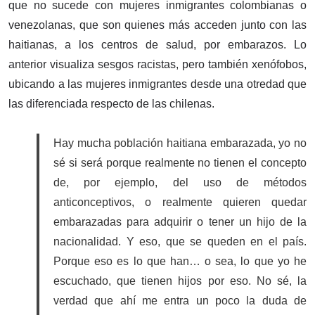
que no sucede con mujeres inmigrantes colombianas o
venezolanas, que son quienes más acceden junto con las
haitianas, a los centros de salud, por embarazos. Lo
anterior visualiza sesgos racistas, pero también xenófobos,
ubicando a las mujeres inmigrantes desde una otredad que
las diferenciada respecto de las chilenas.
Hay mucha población haitiana embarazada, yo no
sé si será porque realmente no tienen el concepto
de, por ejemplo, del uso de métodos
anticonceptivos, o realmente quieren quedar
embarazadas para adquirir o tener un hijo de la
nacionalidad. Y eso, que se queden en el país.
Porque eso es lo que han… o sea, lo que yo he
escuchado, que tienen hijos por eso. No sé, la
verdad que ahí me entra un poco la duda de