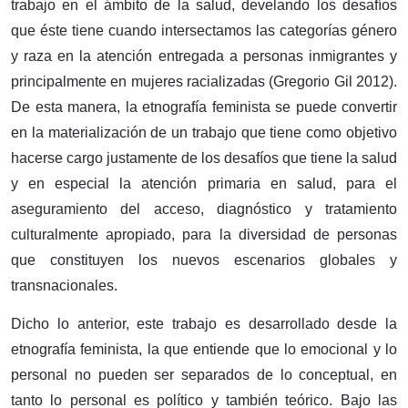
trabajo en el ámbito de la salud, develando los desafíos
que éste tiene cuando intersectamos las categorías género
y raza en la atención entregada a personas inmigrantes y
principalmente en mujeres racializadas (Gregorio Gil 2012).
De esta manera, la etnografía feminista se puede convertir
en la materialización de un trabajo que tiene como objetivo
hacerse cargo justamente de los desafíos que tiene la salud
y en especial la atención primaria en salud, para el
aseguramiento del acceso, diagnóstico y tratamiento
culturalmente apropiado, para la diversidad de personas
que constituyen los nuevos escenarios globales y
transnacionales.
Dicho lo anterior, este trabajo es desarrollado desde la
etnografía feminista, la que entiende que lo emocional y lo
personal no pueden ser separados de lo conceptual, en
tanto lo personal es político y también teórico. Bajo las