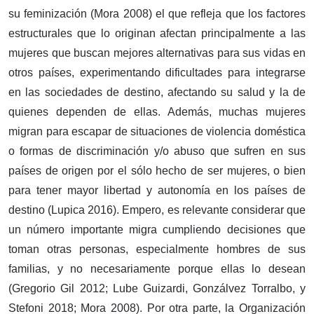
su feminización (Mora 2008) el que refleja que los factores
estructurales que lo originan afectan principalmente a las
mujeres que buscan mejores alternativas para sus vidas en
otros países, experimentando dificultades para integrarse
en las sociedades de destino, afectando su salud y la de
quienes dependen de ellas. Además, muchas mujeres
migran para escapar de situaciones de violencia doméstica
o formas de discriminación y/o abuso que sufren en sus
países de origen por el sólo hecho de ser mujeres, o bien
para tener mayor libertad y autonomía en los países de
destino (Lupica 2016). Empero, es relevante considerar que
un número importante migra cumpliendo decisiones que
toman otras personas, especialmente hombres de sus
familias, y no necesariamente porque ellas lo desean
(Gregorio Gil 2012; Lube Guizardi, Gonzálvez Torralbo, y
Stefoni 2018; Mora 2008). Por otra parte, la Organización