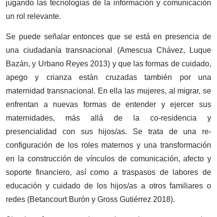
jugando las tecnologías de la información y comunicación
un rol relevante.
Se puede señalar entonces que se está en presencia de
una ciudadanía transnacional (Amescua Chávez, Luque
Bazán, y Urbano Reyes 2013) y que las formas de cuidado,
apego y crianza están cruzadas también por una
maternidad transnacional. En ella las mujeres, al migrar, se
enfrentan a nuevas formas de entender y ejercer sus
maternidades, más allá de la co-residencia y
presencialidad con sus hijos/as. Se trata de una re­
configuración de los roles maternos y una transformación
en la construcción de vínculos de comunicación, afecto y
soporte financiero, así como a traspasos de labores de
educación y cuidado de los hijos/as a otros familiares o
redes (Betancourt Burón y Gross Gutiérrez 2018).