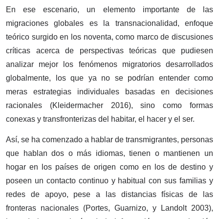
En ese escenario, un elemento importante de las
migraciones globales es la transnacionalidad, enfoque
teórico surgido en los noventa, como marco de discusiones
críticas acerca de perspectivas teóricas que pudiesen
analizar mejor los fenómenos migratorios desarrollados
globalmente, los que ya no se podrían entender como
meras estrategias individuales basadas en decisiones
racionales (Kleidermacher 2016), sino como formas
conexas y transfronterizas del habitar, el hacer y el ser.
Así, se ha comenzado a hablar de transmigrantes, personas
que hablan dos o más idiomas, tienen o mantienen un
hogar en los países de origen como en los de destino y
poseen un contacto continuo y habitual con sus familias y
redes de apoyo, pese a las distancias físicas de las
fronteras nacionales (Portes, Guarnizo, y Landolt 2003),