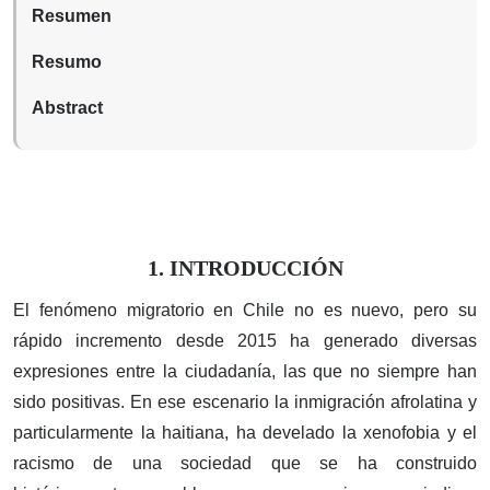
Resumen
Resumo
Abstract
1. INTRODUCCIÓN
El fenómeno migratorio en Chile no es nuevo, pero su
rápido incremento desde 2015 ha generado diversas
expresiones entre la ciudadanía, las que no siempre han
sido positivas. En ese escenario la inmigración afrolatina y
particularmente la haitiana, ha develado la xenofobia y el
racismo de una sociedad que se ha construido