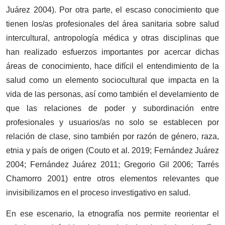
Juárez 2004). Por otra parte, el escaso conocimiento que
tienen los/as profesionales del área sanitaria sobre salud
intercultural, antropología médica y otras disciplinas que
han realizado esfuerzos importantes por acercar dichas
áreas de conocimiento, hace difícil el entendimiento de la
salud como un elemento sociocultural que impacta en la
vida de las personas, así como también el develamiento de
que las relaciones de poder y subordinación entre
profesionales y usuarios/as no solo se establecen por
relación de clase, sino también por razón de género, raza,
etnia y país de origen (Couto et al. 2019; Fernández Juárez
2004; Fernández Juárez 2011; Gregorio Gil 2006; Tarrés
Chamorro 2001) entre otros elementos relevantes que
invisibilizamos en el proceso investigativo en salud.
En ese escenario, la etnografía nos permite reorientar el