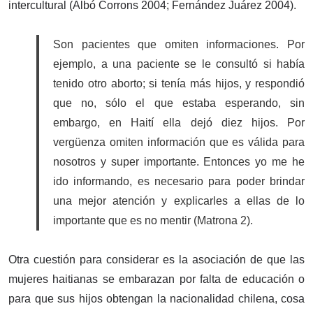
intercultural (Albó Corrons 2004; Fernández Juárez 2004).
Son pacientes que omiten informaciones. Por
ejemplo, a una paciente se le consultó si había
tenido otro aborto; si tenía más hijos, y respondió
que no, sólo el que estaba esperando, sin
embargo, en Haití ella dejó diez hijos. Por
vergüenza omiten información que es válida para
nosotros y super importante. Entonces yo me he
ido informando, es necesario para poder brindar
una mejor atención y explicarles a ellas de lo
importante que es no mentir (Matrona 2).
Otra cuestión para considerar es la asociación de que las
mujeres haitianas se embarazan por falta de educación o
para que sus hijos obtengan la nacionalidad chilena, cosa