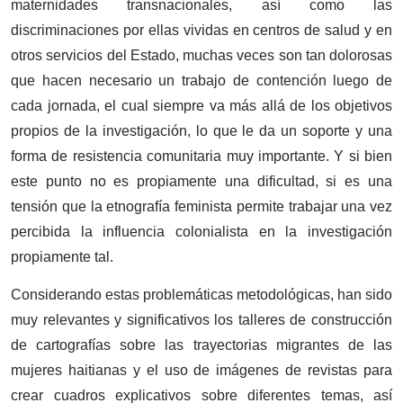
maternidades transnacionales, así como las
discriminaciones por ellas vividas en centros de salud y en
otros servicios del Estado, muchas veces son tan dolorosas
que hacen necesario un trabajo de contención luego de
cada jornada, el cual siempre va más allá de los objetivos
propios de la investigación, lo que le da un soporte y una
forma de resistencia comunitaria muy importante. Y si bien
este punto no es propiamente una dificultad, si es una
tensión que la etnografía feminista permite trabajar una vez
percibida la influencia colonialista en la investigación
propiamente tal.
Considerando estas problemáticas metodológicas, han sido
muy relevantes y significativos los talleres de construcción
de cartografías sobre las trayectorias migrantes de las
mujeres haitianas y el uso de imágenes de revistas para
crear cuadros explicativos sobre diferentes temas, así