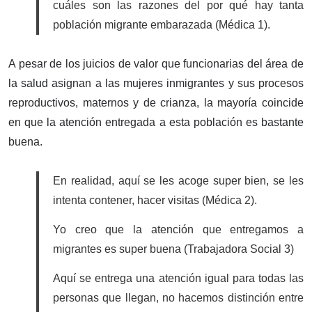
cuáles son las razones del por qué hay tanta
población migrante embarazada (Médica 1).
A pesar de los juicios de valor que funcionarias del área de
la salud asignan a las mujeres inmigrantes y sus procesos
reproductivos, maternos y de crianza, la mayoría coincide
en que la atención entregada a esta población es bastante
buena.
En realidad, aquí se les acoge super bien, se les
intenta contener, hacer visitas (Médica 2).
Yo creo que la atención que entregamos a
migrantes es super buena (Trabajadora Social 3)
Aquí se entrega una atención igual para todas las
personas que llegan, no hacemos distinción entre