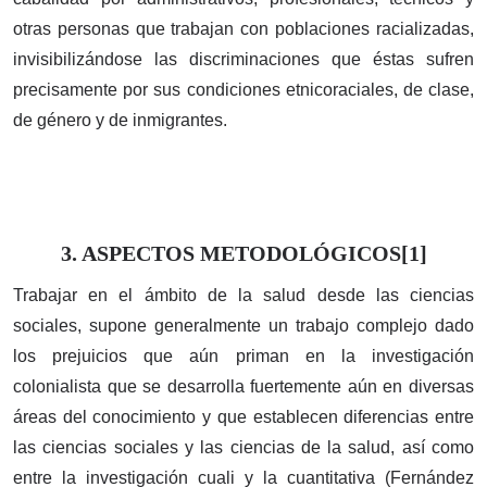
otras personas que trabajan con poblaciones racializadas,
invisibilizándose las discriminaciones que éstas sufren
precisamente por sus condiciones etnicoraciales, de clase,
de género y de inmigrantes.
3. ASPECTOS METODOLÓGICOS[1]
Trabajar en el ámbito de la salud desde las ciencias
sociales, supone generalmente un trabajo complejo dado
los prejuicios que aún priman en la investigación
colonialista que se desarrolla fuertemente aún en diversas
áreas del conocimiento y que establecen diferencias entre
las ciencias sociales y las ciencias de la salud, así como
entre la investigación cuali y la cuantitativa (Fernández