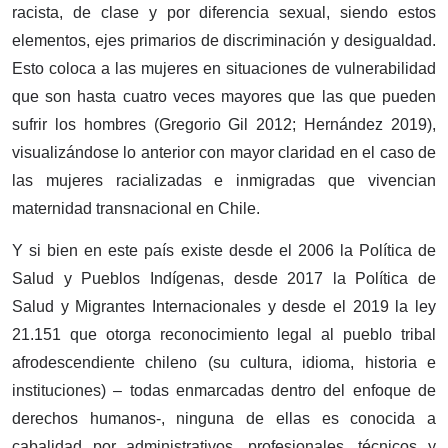
racista, de clase y por diferencia sexual, siendo estos
elementos, ejes primarios de discriminación y desigualdad.
Esto coloca a las mujeres en situaciones de vulnerabilidad
que son hasta cuatro veces mayores que las que pueden
sufrir los hombres (Gregorio Gil 2012; Hernández 2019),
visualizándose lo anterior con mayor claridad en el caso de
las mujeres racializadas e inmigradas que vivencian
maternidad transnacional en Chile.
Y si bien en este país existe desde el 2006 la Política de
Salud y Pueblos Indígenas, desde 2017 la Política de
Salud y Migrantes Internacionales y desde el 2019 la ley
21.151 que otorga reconocimiento legal al pueblo tribal
afrodescendiente chileno (su cultura, idioma, historia e
instituciones) – todas enmarcadas dentro del enfoque de
derechos humanos-, ninguna de ellas es conocida a
cabalidad por administrativos, profesionales, técnicos y