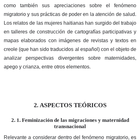
como también sus apreciaciones sobre el fenómeno
migratorio y sus prácticas de poder en la atención de salud.
Los relatos de las mujeres haitianas han surgido del trabajo
en talleres de construcción de cartografías participativas y
mapas elaborados con imágenes de revistas y textos en
creole (que han sido traducidos al español) con el objeto de
analizar perspectivas divergentes sobre maternidades,
apego y crianza, entre otros elementos.
2. ASPECTOS TEÓRICOS
2. 1. Feminización de las migraciones y maternidad
transnacional
Relevante a considerar dentro del fenómeno migratorio, es