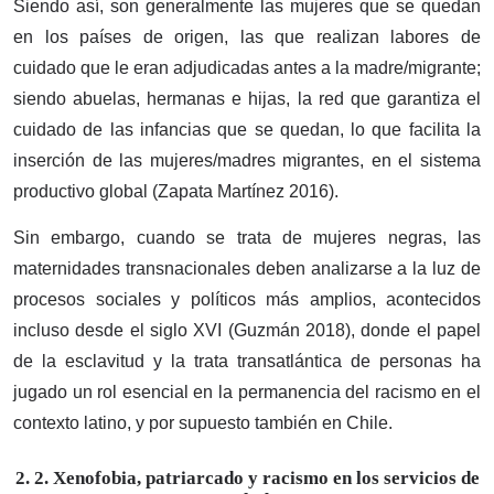
Siendo así, son generalmente las mujeres que se quedan
en los países de origen, las que realizan labores de
cuidado que le eran adjudicadas antes a la madre/migrante;
siendo abuelas, hermanas e hijas, la red que garantiza el
cuidado de las infancias que se quedan, lo que facilita la
inserción de las mujeres/madres migrantes, en el sistema
productivo global (Zapata Martínez 2016).
Sin embargo, cuando se trata de mujeres negras, las
maternidades transnacionales deben analizarse a la luz de
procesos sociales y políticos más amplios, acontecidos
incluso desde el siglo XVI (Guzmán 2018), donde el papel
de la esclavitud y la trata transatlántica de personas ha
jugado un rol esencial en la permanencia del racismo en el
contexto latino, y por supuesto también en Chile.
2. 2. Xenofobia, patriarcado y racismo en los servicios de