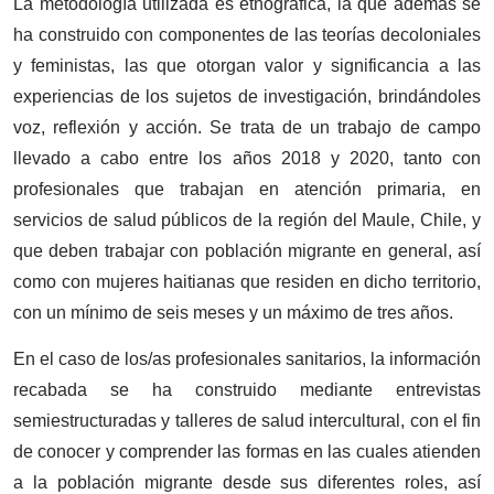
La metodología utilizada es etnográfica, la que además se
ha construido con componentes de las teorías decoloniales
y feministas, las que otorgan valor y significancia a las
experiencias de los sujetos de investigación, brindándoles
voz, reflexión y acción. Se trata de un trabajo de campo
llevado a cabo entre los años 2018 y 2020, tanto con
profesionales que trabajan en atención primaria, en
servicios de salud públicos de la región del Maule, Chile, y
que deben trabajar con población migrante en general, así
como con mujeres haitianas que residen en dicho territorio,
con un mínimo de seis meses y un máximo de tres años.
En el caso de los/as profesionales sanitarios, la información
recabada se ha construido mediante entrevistas
semiestructuradas y talleres de salud intercultural, con el fin
de conocer y comprender las formas en las cuales atienden
a la población migrante desde sus diferentes roles, así