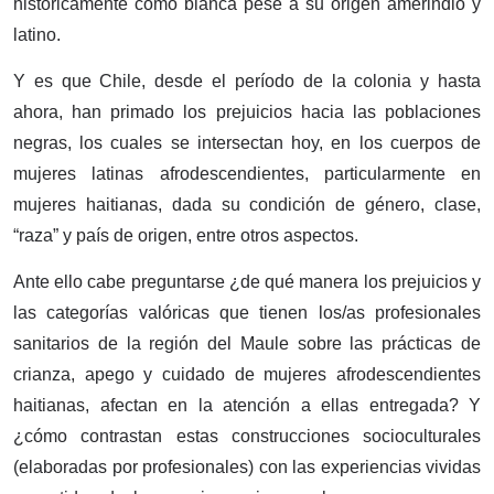
históricamente como blanca pese a su origen amerindio y
latino.
Y es que Chile, desde el período de la colonia y hasta
ahora, han primado los prejuicios hacia las poblaciones
negras, los cuales se intersectan hoy, en los cuerpos de
mujeres latinas afrodescendientes, particularmente en
mujeres haitianas, dada su condición de género, clase,
“raza” y país de origen, entre otros aspectos.
Ante ello cabe preguntarse ¿de qué manera los prejuicios y
las categorías valóricas que tienen los/as profesionales
sanitarios de la región del Maule sobre las prácticas de
crianza, apego y cuidado de mujeres afrodescendientes
haitianas, afectan en la atención a ellas entregada? Y
¿cómo contrastan estas construcciones socioculturales
(elaboradas por profesionales) con las experiencias vividas