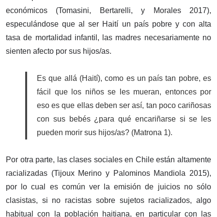
económicos (Tomasini, Bertarelli, y Morales 2017),
especulándose que al ser Haití un país pobre y con alta
tasa de mortalidad infantil, las madres necesariamente no
sienten afecto por sus hijos/as.
Es que allá (Haití), como es un país tan pobre, es
fácil que los niños se les mueran, entonces por
eso es que ellas deben ser así, tan poco cariñosas
con sus bebés ¿para qué encariñarse si se les
pueden morir sus hijos/as? (Matrona 1).
Por otra parte, las clases sociales en Chile están altamente
racializadas (Tijoux Merino y Palominos Mandiola 2015),
por lo cual es común ver la emisión de juicios no sólo
clasistas, si no racistas sobre sujetos racializados, algo
habitual con la población haitiana, en particular con las