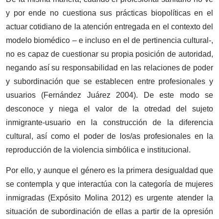
y por ende no cuestiona sus prácticas biopolíticas en el
actuar cotidiano de la atención entregada en el contexto del
modelo biomédico – e incluso en el de pertinencia cultural-,
no es capaz de cuestionar su propia posición de autoridad,
negando así su responsabilidad en las relaciones de poder
y subordinación que se establecen entre profesionales y
usuarios (Fernández Juárez 2004). De este modo se
desconoce y niega el valor de la otredad del sujeto
inmigrante-usuario en la construcción de la diferencia
cultural, así como el poder de los/as profesionales en la
reproducción de la violencia simbólica e institucional.
Por ello, y aunque el género es la primera desigualdad que
se contempla y que interactúa con la categoría de mujeres
inmigradas (Expósito Molina 2012) es urgente atender la
situación de subordinación de ellas a partir de la opresión