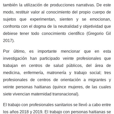
también la utilización de producciones narrativas. De este
modo, restituir valor al conocimiento del propio cuerpo de
sujetos que experimentan, sienten y se emocionan,
confronta con el dogma de la neutralidad y objetividad que
debiese tener todo conocimien­to científico (Gregorio Gil
2017).
Por último, es importante mencionar que en esta
investigación han participado veinte profesionales que
trabajan en centros de salud públicos, del área de
medicina, enfermería, matronería y trabajo social; tres
profesionales de centros de orientación a migrantes y
veinte personas haitianas (quince mujeres, de las cuales
siete vivencian maternidad transnacional).
El trabajo con profesionales sanitarios se llevó a cabo entre
los años 2018 y 2019. El trabajo con personas haitianas se