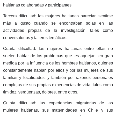
haitianas colaboradas y participantes.
Tercera dificultad: las mujeres haitianas parecían sentirse
más a gusto cuando se encontraban solas en las
actividades propias de la investigación, tales como
conversatorios y talleres temáticos.
Cuarta dificultad: las mujeres haitianas entre ellas no
suelen hablar de los problemas que les aquejan, en gran
medida por la influencia de los hombres haitianos, quienes
constantemente hablan por ellos y por las mujeres de sus
familias y localidades, y también por razones personales
complejas de sus propias experiencias de vida, tales como
timidez, vergüenzas, dolores, entre otros.
Quinta dificultad: las experiencias migratorias de las
mujeres haitianas, sus maternidades en Chile y sus