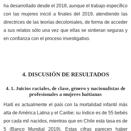
ha desarrollado desde el 2018, aunque el trabajo específico
con las mujeres inició a finales del 2019, atendiendo las
directrices de las teorías decoloniales, de forma de acceder
a sus relatos sólo una vez que ellas se sintieran seguras y
en confianza con el proceso investigativo.
4. DISCUSIÓN DE RESULTADOS
4. 1. Juicios raciales, de clase, género y nacionalistas de
profesionales a mujeres haitianas
Haití es actualmente el país con la mortalidad infantil más
alta de América Latina y el Caribe; su índice es de 55 bebés
por cada mil nacidos, mientras que en Chile esta tasa es de
5 (Banco Mundial 2019). Estas cifras parecen haber