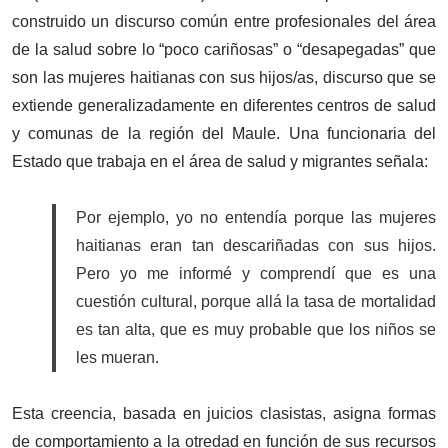
construido un discurso común entre profesionales del área
de la salud sobre lo “poco cariñosas” o “desapegadas” que
son las mujeres haitianas con sus hijos/as, discurso que se
extiende generalizadamente en diferentes centros de salud
y comunas de la región del Maule. Una funcionaria del
Estado que trabaja en el área de salud y migrantes señala:
Por ejemplo, yo no entendía porque las mujeres
haitianas eran tan descariñadas con sus hijos.
Pero yo me informé y comprendí que es una
cuestión cultural, porque allá la tasa de mortalidad
es tan alta, que es muy probable que los niños se
les mueran.
Esta creencia, basada en juicios clasistas, asigna formas
de comportamiento a la otredad en función de sus recursos