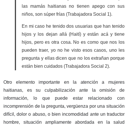
las mamás haitianas no tienen apego con sus
niños, son súper frías (Trabajadora Social 1).
En mi caso he tenido dos usuarias que han tenido
hijos y los dejan allá (Haití) y están acá y tiene
hijos, pero es otra cosa. No es como que nos los
pueden traer, yo no he visto esos casos, uno les
pregunta y ellas dicen que no los extrañan porque
están bien cuidados (Trabajadora Social 2).
Otro elemento importante en la atención a mujeres
haitianas, es su culpabilización ante la omisión de
información, lo que puede estar relacionado con
incomprensión de la pregunta, vergüenza por una situación
difícil, dolor o abuso, o bien incomodidad ante un traductor
hombre, situación ampliamente abordada en la salud