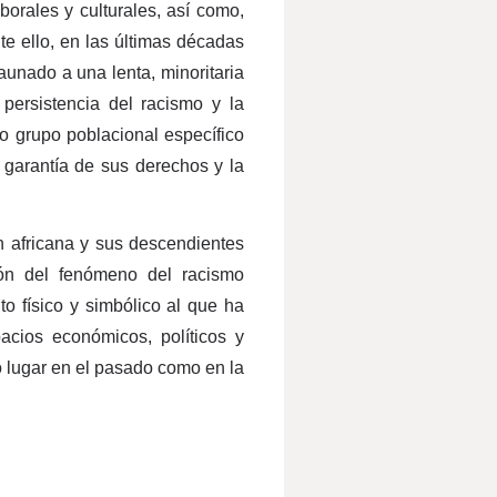
orales y culturales, así como,
te ello, en las últimas décadas
aunado a una lenta, minoritaria
 persistencia del racismo y la
o grupo poblacional específico
 garantía de sus derechos y la
n africana y sus descendientes
ión del fenómeno del racismo
to físico y simbólico al que ha
acios económicos, políticos y
o lugar en el pasado como en la