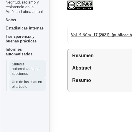
Negritud, racismo y
resistencia en la
América Latina actual
Notas
Estadísticas internas
Transparencia y
buenas prácticas
Informes
automatizados
Resumen
Síntesis
Abstract
automatizada por
secciones
Resumo
Uso de las citas en
el artículo