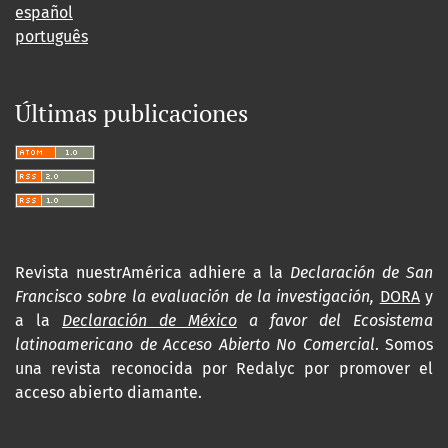
español
português
Últimas publicaciones
Revista nuestrAmérica adhiere a la
Declaración de San
Francisco sobre la evaluación de la investigación,
DORA
y
a la
Declaración de México
a favor del Ecosistema
latinoamericano de Acceso Abierto No Comercial
. Somos
una revista reconocida por Redalyc por promover el
acceso abierto diamante.