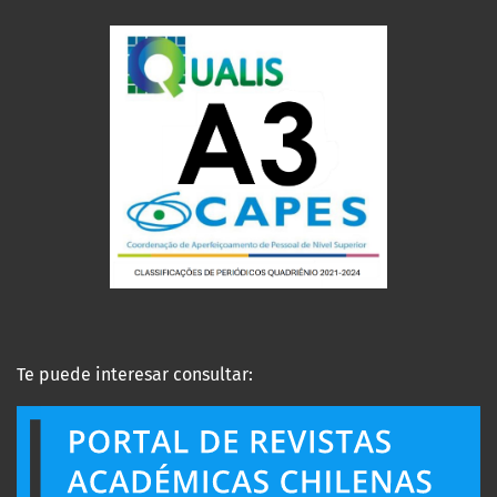
Te puede interesar consultar: