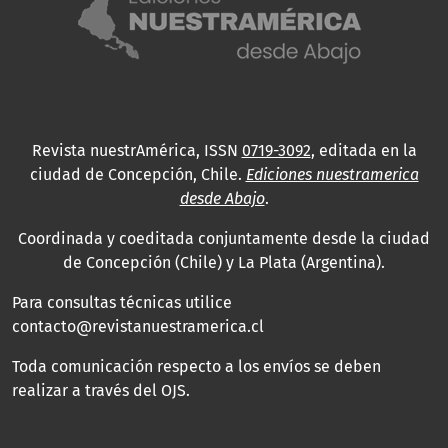
Revista nuestrAmérica, ISSN
0719-3092
, editada en la
ciudad de Concepción, Chile.
Ediciones nuestramerica
desde Abajo
.
Coordinada y coeditada conjuntamente desde la ciudad
de Concepción (Chile) y La Plata (Argentina).
Para consultas técnicas utilice
contacto@revistanuestramerica.cl
Toda comunicación respecto a los envíos se deben
realizar a través del OJS.