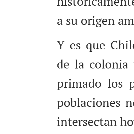
históricamen
a su origen am
Y es que Chil
de la colonia
primado los p
poblaciones ne
intersectan ho