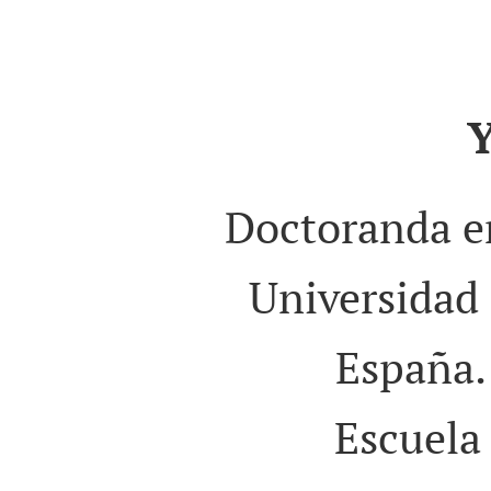
Y
Doctoranda en
Universidad 
España.
Escuela