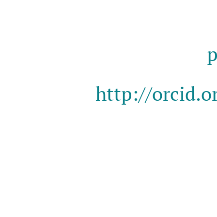
http://orcid.