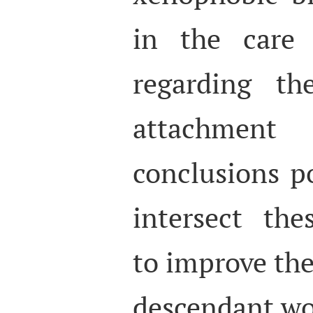
in the care
regarding th
attachment
conclusions p
intersect the
to improve the
descendant wo