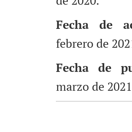
de 2020.
Fecha de ac
febrero de 202
Fecha de pu
marzo de 2021