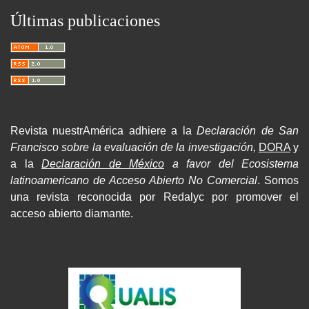
Últimas publicaciones
Revista nuestrAmérica adhiere a la
Declaración de San
Francisco sobre la evaluación de la investigación,
DORA
y
a la
Declaración de México
a favor del Ecosistema
latinoamericano de Acceso Abierto No Comercial
. Somos
una revista reconocida por Redalyc por promover el
acceso abierto diamante.