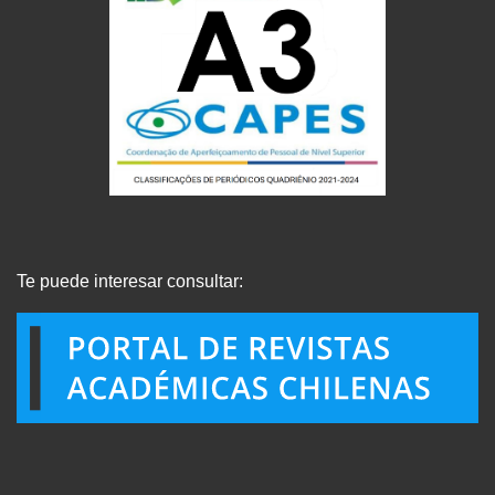
Te puede interesar consultar: