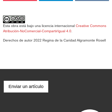
Esta obra está bajo una licencia internacional
Creative Commons
Atribución-NoComercial-CompartirIgual 4.0
.
Derechos de autor 2022 Regina de la Caridad Algramonte Rosell
Enviar un artículo