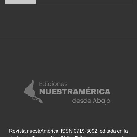
Revista nuestrAmérica, ISSN
0719-3092
, editada en la