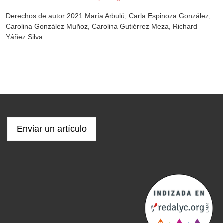
Derechos de autor 2021 María Arbulú, Carla Espinoza González,
Carolina González Muñoz, Carolina Gutiérrez Meza, Richard
Yáñez Silva
Enviar un artículo