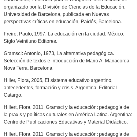
organizado por la División de Ciencias de la Educación,
Universidad de Barcelona, publicada en Nuevas
perspectivas críticas en educación, Paidós, Barcelona.
Freire, Paulo, 1997, La educación en la ciudad. México:
Siglo Veintiuno Editores.
Gramsci: Antonio, 1973, La alternativa pedagógica.
Selección de textos e introducción de Mario A. Manacorda.
Nova Terra. Barcelona.
Hiller, Flora, 2005, El sistema educativo argentino,
antecedentes, formación y crisis. Argentina: Editorial
Catargo.
Hillert, Flora, 2011, Gramsci y la educación: pedagogía de
la praxis y políticas culturales en América Latina. Argentina:
Centro de Publicaciones Educativas y Material Didáctico.
Hillert, Flora, 2011, Gramsci y la educación: pedagogía de