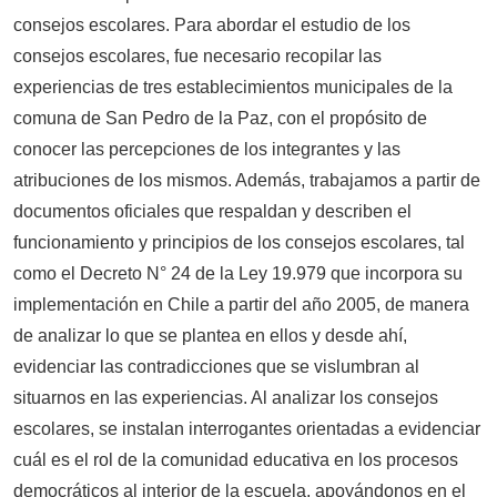
consejos escolares. Para abordar el estudio de los
consejos escolares, fue necesario recopilar las
experiencias de tres establecimientos municipales de la
comuna de San Pedro de la Paz, con el propósito de
conocer las percepciones de los integrantes y las
atribuciones de los mismos. Además, trabajamos a partir de
documentos oficiales que respaldan y describen el
funcionamiento y principios de los consejos escolares, tal
como el Decreto N° 24 de la Ley 19.979 que incorpora su
implementación en Chile a partir del año 2005, de manera
de analizar lo que se plantea en ellos y desde ahí,
evidenciar las contradicciones que se vislumbran al
situarnos en las experiencias. Al analizar los consejos
escolares, se instalan interrogantes orientadas a evidenciar
cuál es el rol de la comunidad educativa en los procesos
democráticos al interior de la escuela, apoyándonos en el