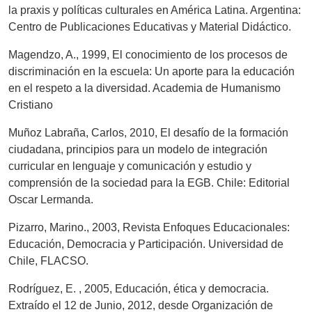
la praxis y políticas culturales en América Latina. Argentina:
Centro de Publicaciones Educativas y Material Didáctico.
Magendzo, A., 1999, El conocimiento de los procesos de
discriminación en la escuela: Un aporte para la educación
en el respeto a la diversidad. Academia de Humanismo
Cristiano
Muñoz Labraña, Carlos, 2010, El desafío de la formación
ciudadana, principios para un modelo de integración
curricular en lenguaje y comunicación y estudio y
comprensión de la sociedad para la EGB. Chile: Editorial
Oscar Lermanda.
Pizarro, Marino., 2003, Revista Enfoques Educacionales:
Educación, Democracia y Participación. Universidad de
Chile, FLACSO.
Rodríguez, E. , 2005, Educación, ética y democracia.
Extraído el 12 de Junio, 2012, desde Organización de