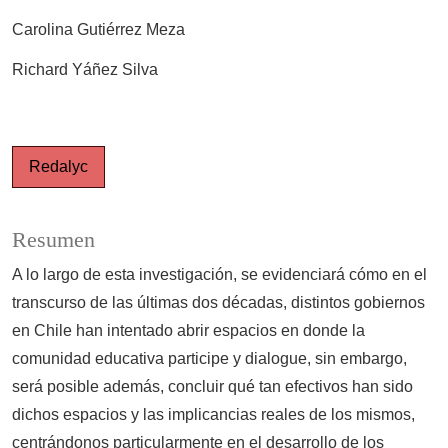
Carolina Gutiérrez Meza
Richard Yáñez Silva
Redalyc
Resumen
A lo largo de esta investigación, se evidenciará cómo en el
transcurso de las últimas dos décadas, distintos gobiernos
en Chile han intentado abrir espacios en donde la
comunidad educativa participe y dialogue, sin embargo,
será posible además, concluir qué tan efectivos han sido
dichos espacios y las implicancias reales de los mismos,
centrándonos particularmente en el desarrollo de los