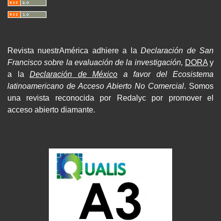
Revista nuestrAmérica adhiere a la
Declaración de San
Francisco sobre la evaluación de la investigación,
DORA
y
a la
Declaración de México
a favor del Ecosistema
latinoamericano de Acceso Abierto No Comercial
. Somos
una revista reconocida por Redalyc por promover el
acceso abierto diamante.