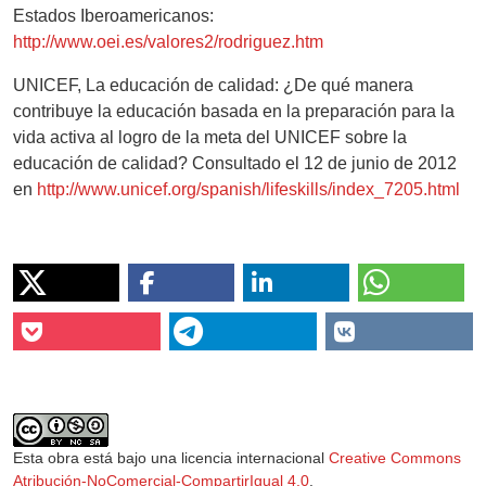
Estados Iberoamericanos:
http://www.oei.es/valores2/rodriguez.htm
UNICEF, La educación de calidad: ¿De qué manera
contribuye la educación basada en la preparación para la
vida activa al logro de la meta del UNICEF sobre la
educación de calidad? Consultado el 12 de junio de 2012
en
http://www.unicef.org/spanish/lifeskills/index_7205.html
Esta obra está bajo una licencia internacional
Creative Commons
Atribución-NoComercial-CompartirIgual 4.0
.