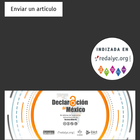
Enviar un artículo