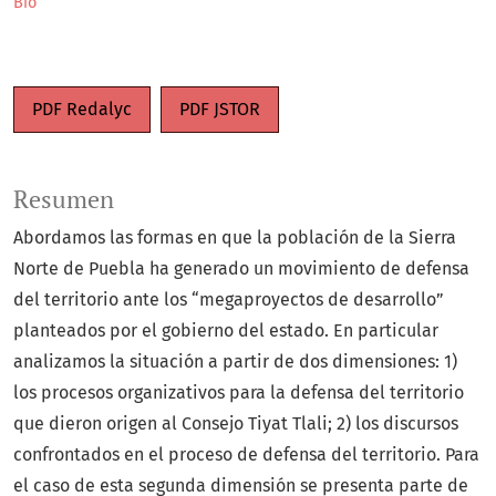
Bio
PDF Redalyc
PDF JSTOR
Resumen
Abordamos las formas en que la población de la Sierra
Norte de Puebla ha generado un movimiento de defensa
del territorio ante los “megaproyectos de desarrollo”
planteados por el gobierno del estado. En particular
analizamos la situación a partir de dos dimensiones: 1)
los procesos organizativos para la defensa del territorio
que dieron origen al Consejo Tiyat Tlali; 2) los discursos
confrontados en el proceso de defensa del territorio. Para
el caso de esta segunda dimensión se presenta parte de