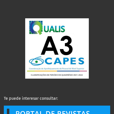
Te puede interesar consultar: