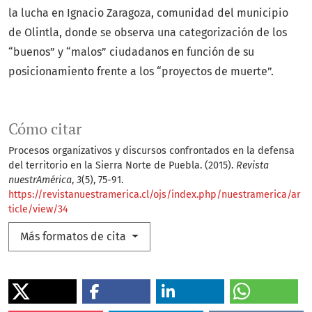
la lucha en Ignacio Zaragoza, comunidad del municipio
de Olintla, donde se observa una categorización de los
“buenos” y “malos” ciudadanos en función de su
posicionamiento frente a los “proyectos de muerte”.
Cómo citar
Procesos organizativos y discursos confrontados en la defensa
del territorio en la Sierra Norte de Puebla. (2015).
Revista
nuestrAmérica
,
3
(5), 75-91.
https://revistanuestramerica.cl/ojs/index.php/nuestramerica/ar
ticle/view/34
Más formatos de cita