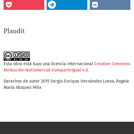
Plaudit
Esta obra está bajo una licencia internacional
Creative Commons
Atribución-NoComercial-CompartirIgual 4.0
.
Derechos de autor 2015 Sergio Enrique Hernández Loeza, Ángela
María Vázquez Félix