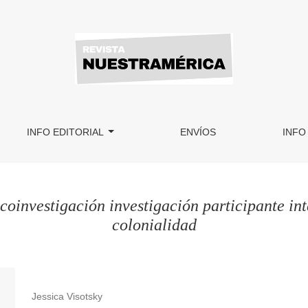
INFO EDITORIAL
ENVÍOS
INFO
coinvestigación investigación participante in
colonialidad
Jessica Visotsky