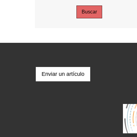
Buscar
Enviar un artículo