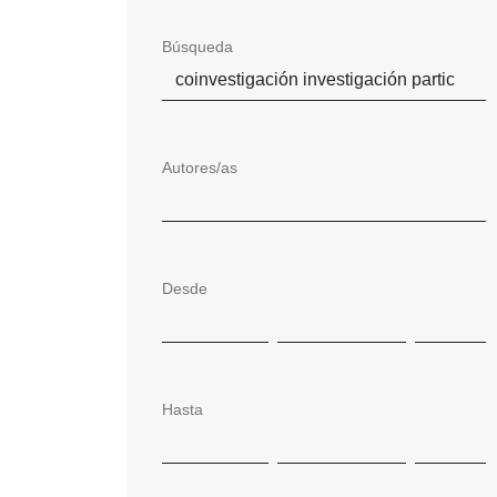
Búsqueda
Autores/as
Desde
Hasta