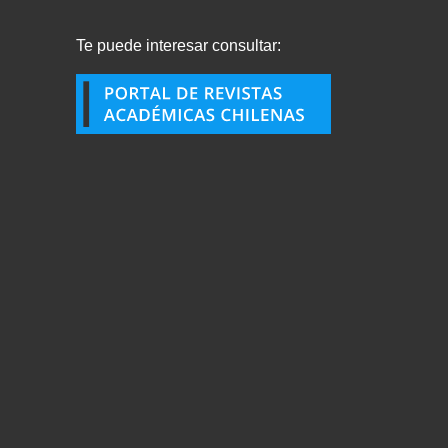
Te puede interesar consultar: