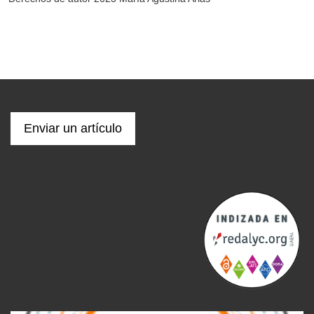
Enviar un artículo