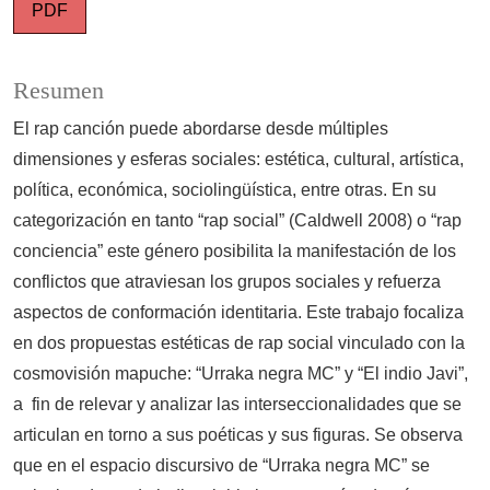
PDF
Resumen
El rap canción puede abordarse desde múltiples
dimensiones y esferas sociales: estética, cultural, artística,
política, económica, sociolingüística, entre otras. En su
categorización en tanto “rap social” (Caldwell 2008) o “rap
conciencia” este género posibilita la manifestación de los
conflictos que atraviesan los grupos sociales y refuerza
aspectos de conformación identitaria. Este trabajo focaliza
en dos propuestas estéticas de rap social vinculado con la
cosmovisión mapuche: “Urraka negra MC” y “El indio Javi”,
a fin de relevar y analizar las interseccionalidades que se
articulan en torno a sus poéticas y sus figuras. Se observa
que en el espacio discursivo de “Urraka negra MC” se