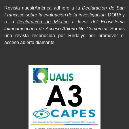
Revista nuestrAmérica adhiere a la
Declaración de San
Francisco sobre la evaluación de la investigación,
DORA
y
a la
Declaración de México
a favor del Ecosistema
latinoamericano de Acceso Abierto No Comercial
. Somos
una revista reconocida por Redalyc por promover el
acceso abierto diamante.