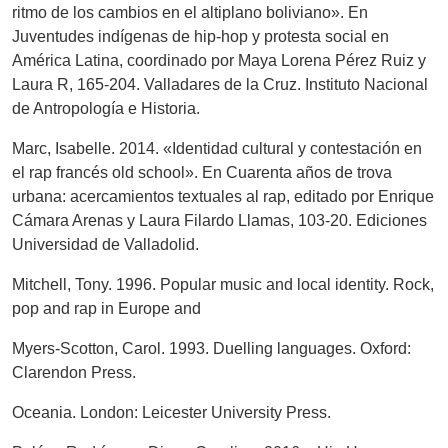
ritmo de los cambios en el altiplano boliviano». En
Juventudes indígenas de hip-hop y protesta social en
América Latina, coordinado por Maya Lorena Pérez Ruiz y
Laura R, 165-204. Valladares de la Cruz. Instituto Nacional
de Antropología e Historia.
Marc, Isabelle. 2014. «Identidad cultural y contestación en
el rap francés old school». En Cuarenta años de trova
urbana: acercamientos textuales al rap, editado por Enrique
Cámara Arenas y Laura Filardo Llamas, 103-20. Ediciones
Universidad de Valladolid.
Mitchell, Tony. 1996. Popular music and local identity. Rock,
pop and rap in Europe and
Myers-Scotton, Carol. 1993. Duelling languages. Oxford:
Clarendon Press.
Oceania. London: Leicester University Press.