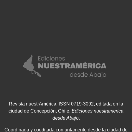
Revista nuestrAmérica, ISSN
0719-3092
, editada en la
ciudad de Concepción, Chile.
Ediciones nuestramerica
desde Abajo
.
Coordinada y coeditada conjuntamente desde la ciudad de