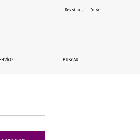
Registrarse
Entrar
ENVÍOS
BUSCAR